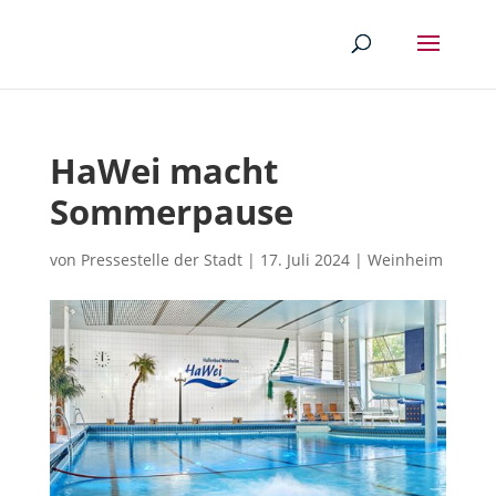
HaWei macht
Sommerpause
von
Pressestelle der Stadt
|
17. Juli 2024
|
Weinheim