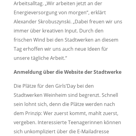
Arbeitsalltag. „Wir arbeiten jetzt an der
Energieversorgung von morgen“, erklärt
Alexander Skrobuszynski. „Dabei freuen wir uns
immer über kreativen Input. Durch den
frischen Wind bei den Stadtwerken an diesem
Tag erhoffen wir uns auch neue Ideen für
unsere tägliche Arbeit.“
Anmeldung über die Website der Stadtwerke
Die Plätze für den Girls’Day bei den
Stadtwerken Weinheim sind begrenzt. Schnell
sein lohnt sich, denn die Plätze werden nach
dem Prinzip: Wer zuerst kommt, mahlt zuerst,
vergeben. Interessierte Teenagerinnen können
sich unkompliziert über die E-Mailadresse