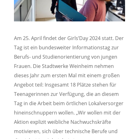
Am 25. April findet der Girls’Day 2024 statt. Der
Tag ist ein bundesweiter Informationstag zur
Berufs- und Studienorientierung von jungen
Frauen. Die Stadtwerke Weinheim nehmen
dieses Jahr zum ersten Mal mit einem großen
Angebot teil: Insgesamt 18 Plätze stehen für
Teenagerinnen zur Verfügung, die an diesem
Tag in die Arbeit beim örtlichen Lokalversorger
hineinschnuppern wollen. „Wir wollen mit der
Aktion explizit weibliche Nachwuchskräfte
motivieren, sich über technische Berufe und