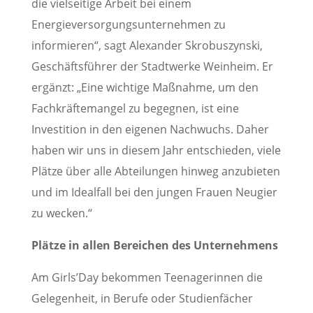
die vielseitige Arbeit bei einem
Energieversorgungsunternehmen zu
informieren“, sagt Alexander Skrobuszynski,
Geschäftsführer der Stadtwerke Weinheim. Er
ergänzt: „Eine wichtige Maßnahme, um den
Fachkräftemangel zu begegnen, ist eine
Investition in den eigenen Nachwuchs. Daher
haben wir uns in diesem Jahr entschieden, viele
Plätze über alle Abteilungen hinweg anzubieten
und im Idealfall bei den jungen Frauen Neugier
zu wecken.“
Plätze in allen Bereichen des Unternehmens
Am Girls’Day bekommen Teenagerinnen die
Gelegenheit, in Berufe oder Studienfächer