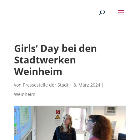
Girls‘ Day bei den
Stadtwerken
Weinheim
von
Pressestelle der Stadt
|
8. März 2024
|
Weinheim