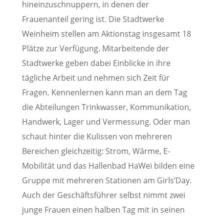
hineinzuschnuppern, in denen der
Frauenanteil gering ist. Die Stadtwerke
Weinheim stellen am Aktionstag insgesamt 18
Plätze zur Verfügung. Mitarbeitende der
Stadtwerke geben dabei Einblicke in ihre
tägliche Arbeit und nehmen sich Zeit für
Fragen. Kennenlernen kann man an dem Tag
die Abteilungen Trinkwasser, Kommunikation,
Handwerk, Lager und Vermessung. Oder man
schaut hinter die Kulissen von mehreren
Bereichen gleichzeitig: Strom, Wärme, E-
Mobilität und das Hallenbad HaWei bilden eine
Gruppe mit mehreren Stationen am Girls’Day.
Auch der Geschäftsführer selbst nimmt zwei
junge Frauen einen halben Tag mit in seinen