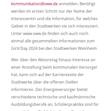
kommunikation@sww.de
anmelden. Benötigt
werden im ersten Schritt nur der Name der
Interessentin und die Information, für welches
Gebiet in den Stadtwerken sie sich interessiert.
Unter www.sww.de finden sich auch noch
einmal alle gesammelten Informationen zum
Girls’Day 2024 bei den Stadtwerken Weinheim
Wer über den Aktionstag hinaus Interesse an
einer Anstellung beim kommunalen Versorger
hat, kann sich auf der Karriereseite der
Stadtwerke über die offenen Stellen
informieren. Der Energieversorger bietet
verschiedene technische und kaufmännische
Ausbildungsberufe an, Schülerpraktika sind für