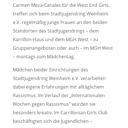
Carmen Mesa-Canales für die West End Girls,
treffen sich beim Stadtjugendring Weinheim
e.V. regelmäßig junge Frauen an den beiden
Standorten des Stadtjugendrings – dem
Karrillon-Haus und dem MGH West – zu
Gruppenangeboten oder auch – im MGH West
– montags zum Mädchentag.
Mädchen beider Einrichtungen des
Stadtjugendring Weinheim e.V. verarbeiten
dabei eigene Erfahrungen mit alltäglichem
Rassismus. Im Verlauf der „Internationalen
Wochen gegen Rassismus“ wurden sie
besonders kreativ. Im Carrillonian Girls Club
beschäftigten sich die Jugendlichen –