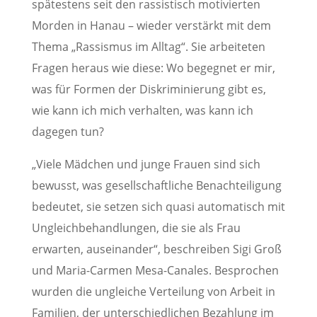
spätestens seit den rassistisch motivierten
Morden in Hanau – wieder verstärkt mit dem
Thema „Rassismus im Alltag“. Sie arbeiteten
Fragen heraus wie diese: Wo begegnet er mir,
was für Formen der Diskriminierung gibt es,
wie kann ich mich verhalten, was kann ich
dagegen tun?
„Viele Mädchen und junge Frauen sind sich
bewusst, was gesellschaftliche Benachteiligung
bedeutet, sie setzen sich quasi automatisch mit
Ungleichbehandlungen, die sie als Frau
erwarten, auseinander“, beschreiben Sigi Groß
und Maria-Carmen Mesa-Canales. Besprochen
wurden die ungleiche Verteilung von Arbeit in
Familien, der unterschiedlichen Bezahlung im