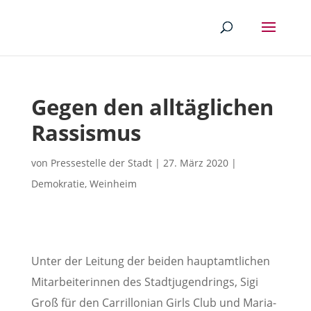
Gegen den alltäglichen
Rassismus
von
Pressestelle der Stadt
|
27. März 2020
|
Demokratie
,
Weinheim
Unter der Leitung der beiden hauptamtlichen
Mitarbeiterinnen des Stadtjugendrings, Sigi
Groß für den Carrillonian Girls Club und Maria-