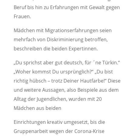
Beruf bis hin zu Erfahrungen mit Gewalt gegen
Frauen.
Mädchen mit Migrationserfahrungen seien
mehrfach von Diskriminierung betroffen,
beschreiben die beiden Expertinnen.
„Du sprichst aber gut deutsch, für ´ne Türkin.“
„Woher kommst Du ursprünglich?“ „Du bist
richtig hübsch – trotz Deiner Hautfarbe!“ Diese
und weitere Aussagen, also Beispiele aus dem
Alltag der Jugendlichen, wurden mit 20
Mädchen aus beiden
Einrichtungen kreativ umgesetzt, bis die
Gruppenarbeit wegen der Corona-Krise