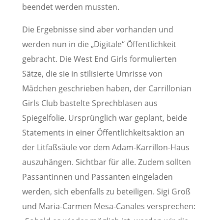
beendet werden mussten.
Die Ergebnisse sind aber vorhanden und
werden nun in die „Digitale“ Öffentlichkeit
gebracht. Die West End Girls formulierten
Sätze, die sie in stilisierte Umrisse von
Mädchen geschrieben haben, der Carrillonian
Girls Club bastelte Sprechblasen aus
Spiegelfolie. Ursprünglich war geplant, beide
Statements in einer Öffentlichkeitsaktion an
der Litfaßsäule vor dem Adam-Karrillon-Haus
auszuhängen. Sichtbar für alle. Zudem sollten
Passantinnen und Passanten eingeladen
werden, sich ebenfalls zu beteiligen. Sigi Groß
und Maria-Carmen Mesa-Canales versprechen: