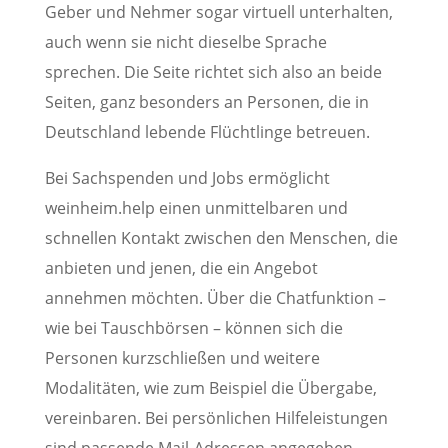
Geber und Nehmer sogar virtuell unterhalten,
auch wenn sie nicht dieselbe Sprache
sprechen. Die Seite richtet sich also an beide
Seiten, ganz besonders an Personen, die in
Deutschland lebende Flüchtlinge betreuen.
Bei Sachspenden und Jobs ermöglicht
weinheim.help einen unmittelbaren und
schnellen Kontakt zwischen den Menschen, die
anbieten und jenen, die ein Angebot
annehmen möchten. Über die Chatfunktion –
wie bei Tauschbörsen – können sich die
Personen kurzschließen und weitere
Modalitäten, wie zum Beispiel die Übergabe,
vereinbaren. Bei persönlichen Hilfeleistungen