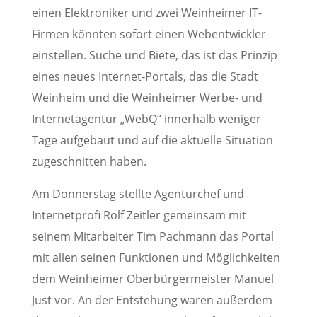
einen Elektroniker und zwei Weinheimer IT-
Firmen könnten sofort einen Webentwickler
einstellen. Suche und Biete, das ist das Prinzip
eines neues Internet-Portals, das die Stadt
Weinheim und die Weinheimer Werbe- und
Internetagentur „WebQ“ innerhalb weniger
Tage aufgebaut und auf die aktuelle Situation
zugeschnitten haben.
Am Donnerstag stellte Agenturchef und
Internetprofi Rolf Zeitler gemeinsam mit
seinem Mitarbeiter Tim Pachmann das Portal
mit allen seinen Funktionen und Möglichkeiten
dem Weinheimer Oberbürgermeister Manuel
Just vor. An der Entstehung waren außerdem