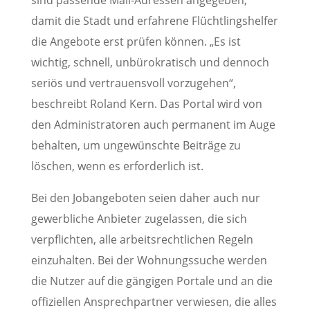
sind passende Mail-Adressen angegeben,
damit die Stadt und erfahrene Flüchtlingshelfer
die Angebote erst prüfen können. „Es ist
wichtig, schnell, unbürokratisch und dennoch
seriös und vertrauensvoll vorzugehen“,
beschreibt Roland Kern. Das Portal wird von
den Administratoren auch permanent im Auge
behalten, um ungewünschte Beiträge zu
löschen, wenn es erforderlich ist.
Bei den Jobangeboten seien daher auch nur
gewerbliche Anbieter zugelassen, die sich
verpflichten, alle arbeitsrechtlichen Regeln
einzuhalten. Bei der Wohnungssuche werden
die Nutzer auf die gängigen Portale und an die
offiziellen Ansprechpartner verwiesen, die alles