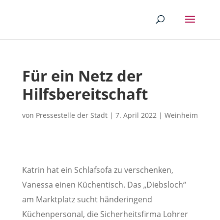
Für ein Netz der
Hilfsbereitschaft
von
Pressestelle der Stadt
|
7. April 2022
|
Weinheim
Katrin hat ein Schlafsofa zu verschenken,
Vanessa einen Küchentisch. Das „Diebsloch“
am Marktplatz sucht händeringend
Küchenpersonal, die Sicherheitsfirma Lohrer