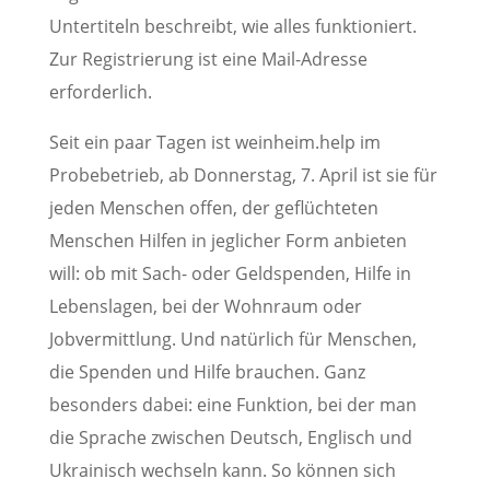
Untertiteln beschreibt, wie alles funktioniert.
Zur Registrierung ist eine Mail-Adresse
erforderlich.
Seit ein paar Tagen ist weinheim.help im
Probebetrieb, ab Donnerstag, 7. April ist sie für
jeden Menschen offen, der geflüchteten
Menschen Hilfen in jeglicher Form anbieten
will: ob mit Sach- oder Geldspenden, Hilfe in
Lebenslagen, bei der Wohnraum oder
Jobvermittlung. Und natürlich für Menschen,
die Spenden und Hilfe brauchen. Ganz
besonders dabei: eine Funktion, bei der man
die Sprache zwischen Deutsch, Englisch und
Ukrainisch wechseln kann. So können sich