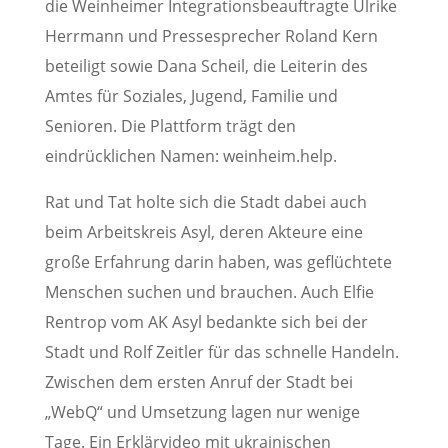
die Weinheimer Integrationsbeauftragte Ulrike
Herrmann und Pressesprecher Roland Kern
beteiligt sowie Dana Scheil, die Leiterin des
Amtes für Soziales, Jugend, Familie und
Senioren. Die Plattform trägt den
eindrücklichen Namen: weinheim.help.
Rat und Tat holte sich die Stadt dabei auch
beim Arbeitskreis Asyl, deren Akteure eine
große Erfahrung darin haben, was geflüchtete
Menschen suchen und brauchen. Auch Elfie
Rentrop vom AK Asyl bedankte sich bei der
Stadt und Rolf Zeitler für das schnelle Handeln.
Zwischen dem ersten Anruf der Stadt bei
„WebQ“ und Umsetzung lagen nur wenige
Tage. Ein Erklärvideo mit ukrainischen