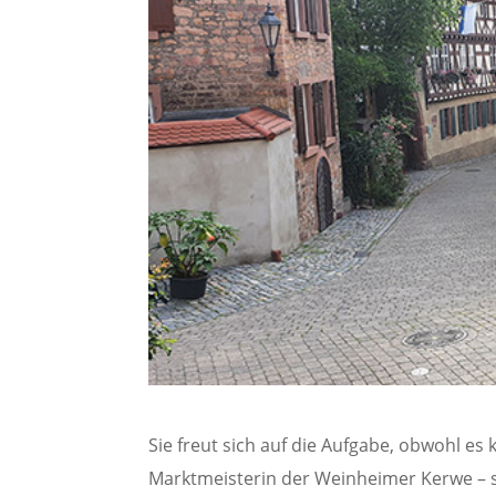
Sie freut sich auf die Aufgabe, obwohl es 
Marktmeisterin der Weinheimer Kerwe – so