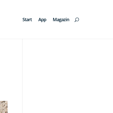
Start
App
Magazin