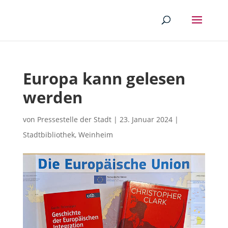
Europa kann gelesen
werden
von
Pressestelle der Stadt
|
23. Januar 2024
|
Stadtbibliothek
,
Weinheim