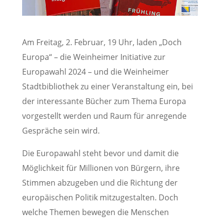
Am Freitag, 2. Februar, 19 Uhr, laden „Doch
Europa“ – die Weinheimer Initiative zur
Europawahl 2024 – und die Weinheimer
Stadtbibliothek zu einer Veranstaltung ein, bei
der interessante Bücher zum Thema Europa
vorgestellt werden und Raum für anregende
Gespräche sein wird.
Die Europawahl steht bevor und damit die
Möglichkeit für Millionen von Bürgern, ihre
Stimmen abzugeben und die Richtung der
europäischen Politik mitzugestalten. Doch
welche Themen bewegen die Menschen