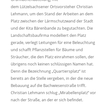
dem Lützelsachsener Ortsvorsteher Christian
Lehmann, um den Stand der Arbeiten an dem
Platz zwischen der Lärmschutzwand der Stadt
und der Kita Bärenbande zu begutachten. Die
Landschaftsbaufirma modelliert den Platz
gerade, verlegt Leitungen für eine Beleuchtung
und schafft Pflanzstellen für Bäume und
Sträucher, die den Platz einrahmen sollen, der
übrigens noch keinen schlüssigen Namen hat.
Denn die Bezeichnung „Quartiersplatz“ ist
bereits an die Stelle vergeben, in der die neue
Bebauung auf die Bachwiesenstraße trifft.
Christian Lehmann schlug „Mirabellenplatz“ vor
nach der Straße, an der er sich befindet.