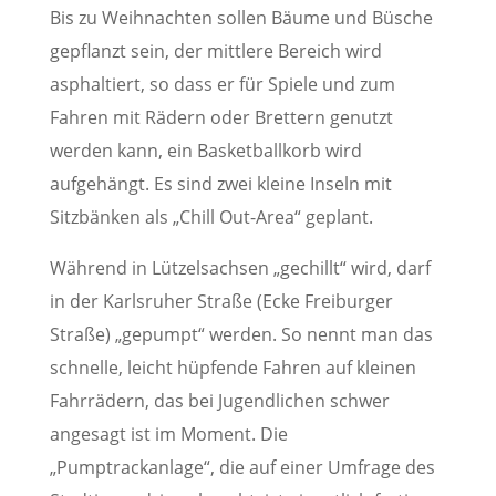
Bis zu Weihnachten sollen Bäume und Büsche
gepflanzt sein, der mittlere Bereich wird
asphaltiert, so dass er für Spiele und zum
Fahren mit Rädern oder Brettern genutzt
werden kann, ein Basketballkorb wird
aufgehängt. Es sind zwei kleine Inseln mit
Sitzbänken als „Chill Out-Area“ geplant.
Während in Lützelsachsen „gechillt“ wird, darf
in der Karlsruher Straße (Ecke Freiburger
Straße) „gepumpt“ werden. So nennt man das
schnelle, leicht hüpfende Fahren auf kleinen
Fahrrädern, das bei Jugendlichen schwer
angesagt ist im Moment. Die
„Pumptrackanlage“, die auf einer Umfrage des