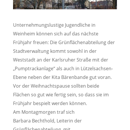
Unternehmungslustige Jugendliche in
Weinheim können sich auf das nächste
Frühjahr freuen: Die Grünflächenabteilung der
Stadtverwaltung kommt sowohl in der
Weststadt an der Karlsruher Straße mit der
„Pumptrackanlage“ als auch in Lützelsachsen-
Ebene neben der Kita Bärenbande gut voran.
Vor der Weihnachtspause sollten beide
Flächen so gut wie fertig sein, so dass sie im
Frühjahr bespielt werden können.
Am Montagmorgen traf sich
Barbara Bechthold, Leiterin der
Grünflächenabteilung, mit