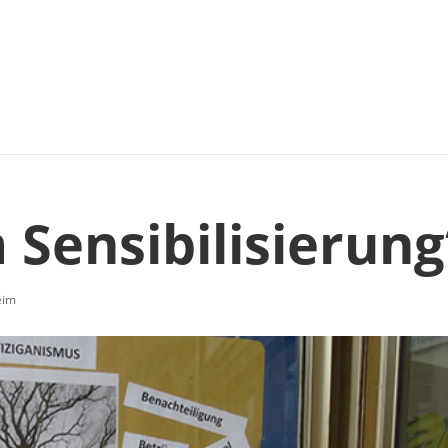
 Sensibilisierung
eim