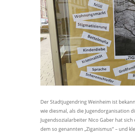
Der Stadtjugendring Weinheim ist bekann
wie diesmal, als die Jugendorganisation 
Jugendsozialarbeiter Nico Gaber hat sich
dem so genannten „Ziganismus“ – und kle