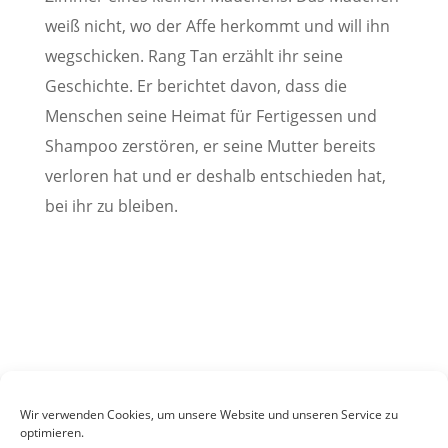
weiß nicht, wo der Affe herkommt und will ihn
wegschicken. Rang Tan erzählt ihr seine
Geschichte. Er berichtet davon, dass die
Menschen seine Heimat für Fertigessen und
Shampoo zerstören, er seine Mutter bereits
verloren hat und er deshalb entschieden hat,
bei ihr zu bleiben.
Beitrag: Sarah Dernst
Wir verwenden Cookies, um unsere Website und unseren Service zu
optimieren.