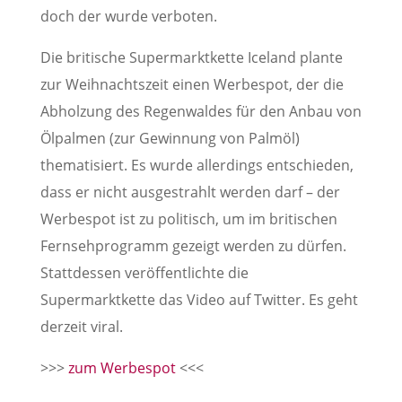
doch der wurde verboten.
Die britische Supermarktkette Iceland plante
zur Weihnachtszeit einen Werbespot, der die
Abholzung des Regenwaldes für den Anbau von
Ölpalmen (zur Gewinnung von Palmöl)
thematisiert. Es wurde allerdings entschieden,
dass er nicht ausgestrahlt werden darf – der
Werbespot ist zu politisch, um im britischen
Fernsehprogramm gezeigt werden zu dürfen.
Stattdessen veröffentlichte die
Supermarktkette das Video auf Twitter. Es geht
derzeit viral.
>>>
zum Werbespot
<<<