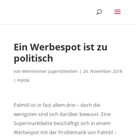
Ein Werbespot ist zu
politisch
von
Weinheimer Jugendmedien
|
24. November 2018
|
Politik
Palmöl ist in fast allem drin – doch die
wenigsten sind sich darüber bewusst. Eine
Supermarktkette beschäftigt sich in einem
Werbespot mit der Problematik von Palmöl –