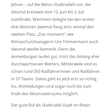
Jahren – auf die Aktion Stadtradeln vor, die
diesmal kreisweit vom 12. Juni bis 2. Juli
stattfindet. Weinheim belegte bei den ersten
drei Aktionen zweimal Rang eins; einmal den
zweiten Platz. „Das motiviert“, wie
Klimaschutzmanagerin Ute Timmermann auch
diesmal wieder bemerkt. Denn die
Anmeldungen laufen gut, trotz des bislang eher
durchwachsenen Wetters. Mittlerweile sind es
schon rund 350 Radfahrerinnen und Radfahren
in 37 Teams. Dabei geht es jetzt erst so richtig
los, Anmeldungen sind sogar noch bis zum
Ende des Aktionszeitraums möglich.
Der gute Ruf als Stadtradel-Stadt im Rhein-