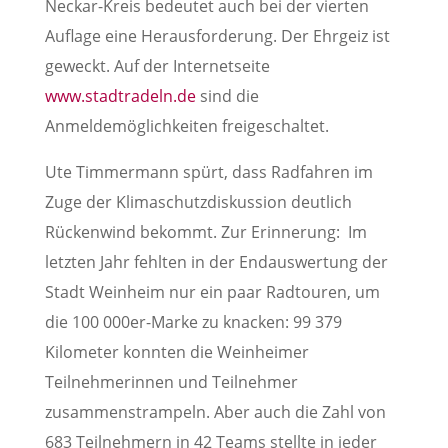
Neckar-Kreis bedeutet auch bei der vierten
Auflage eine Herausforderung. Der Ehrgeiz ist
geweckt. Auf der Internetseite
www.stadtradeln.de
sind die
Anmeldemöglichkeiten freigeschaltet.
Ute Timmermann spürt, dass Radfahren im
Zuge der Klimaschutzdiskussion deutlich
Rückenwind bekommt. Zur Erinnerung: Im
letzten Jahr fehlten in der Endauswertung der
Stadt Weinheim nur ein paar Radtouren, um
die 100 000er-Marke zu knacken: 99 379
Kilometer konnten die Weinheimer
Teilnehmerinnen und Teilnehmer
zusammenstrampeln. Aber auch die Zahl von
683 Teilnehmern in 42 Teams stellte in jeder