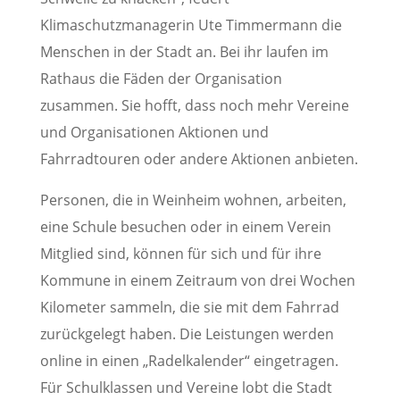
Klimaschutzmanagerin Ute Timmermann die
Menschen in der Stadt an. Bei ihr laufen im
Rathaus die Fäden der Organisation
zusammen. Sie hofft, dass noch mehr Vereine
und Organisationen Aktionen und
Fahrradtouren oder andere Aktionen anbieten.
Personen, die in Weinheim wohnen, arbeiten,
eine Schule besuchen oder in einem Verein
Mitglied sind, können für sich und für ihre
Kommune in einem Zeitraum von drei Wochen
Kilometer sammeln, die sie mit dem Fahrrad
zurückgelegt haben. Die Leistungen werden
online in einen „Radelkalender“ eingetragen.
Für Schulklassen und Vereine lobt die Stadt