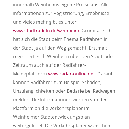
innerhalb Weinheims eigene Preise aus. Alle
Informationen zur Registrierung, Ergebnisse
und vieles mehr gibt es unter
www.stadtradeln.de/weinheim
. Grundsätzlich
hat sich die Stadt beim Thema Radfahren in
der Stadt ja auf den Weg gemacht. Erstmals
registriert sich Weinheim über den Stadtradel-
Zeitraum auch auf der Radfahrer-
Meldeplattform
www.radar-online.net
. Darauf
können Radfahrer zum Beispiel Schäden,
Unzulänglichkeiten oder Bedarfe bei Radwegen
melden. Die Informationen werden von der
Plattform an die Verkehrsplaner im
Weinheimer Stadtentwicklungsplan
weitergeleitet. Die Verkehrsplaner wünschen