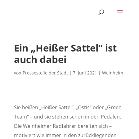
Ein „Heißer Sattel“ ist
auch dabei
von
Pressestelle der Stadt
|
7. Juni 2021
|
Weinheim
Sie heißen „Heißer Sattel“, „Ostis“ oder „Green
Team“ – und sie stehen schon in den Pedalen:
Die Weinheimer Radfahrer bereiten sich –
motiviert wie immer in den zurückliegenden