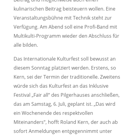
kulinarischen Beitrag beisteuern wollen. Eine
Veranstaltungsbühne mit Technik steht zur
Verfügung. Am Abend soll eine Profi-Band mit
Multikulti-Programm wieder den Abschluss für
alle bilden.
Das Internationale Kulturfest soll bewusst an
diesem Sonntag platziert werden. Erstens, so
Kern, sei der Termin der traditionelle. Zweitens
würde sich das Kulturfest an das Inklusive
Festival „Fair all“ des Pilgerhauses anschließen,
das am Samstag, 6. Juli, geplant ist. „Das wird
ein Wochenende des respektvollen
Miteinanders“, hofft Roland Kern, der auch ab
sofort Anmeldungen entgegennimmt unter