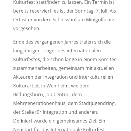
Kulturfest stattfinden zu lassen. Ein Termin ist
bereits reserviert, es ist der Sonntag, 7. Juli. Als
Ort ist er vordere Schlosshof am Minigolfplatz
vorgesehen.
Ende des vergangenen Jahres trafen sich die
langjährigen Träger des internationalen
Kulturfestes, die schon lange in einem Komitee
zusammenarbeiten, gemeinsam mit aktuellen
Akteuren der Integration und interkulturellen
Kulturarbeit in Weinheim, wie dem
Bildungsbüro, Job Central, dem
Mehrgenerationenhaus, dem Stadtjugendring,
der Stelle für Integration und anderen.
Definiert wurde ein gemeinsames Ziel: Ein
Neustart für das Internationale Kulturfest