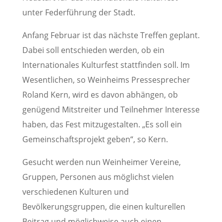
unter Federführung der Stadt.
Anfang Februar ist das nächste Treffen geplant.
Dabei soll entschieden werden, ob ein
Internationales Kulturfest stattfinden soll. Im
Wesentlichen, so Weinheims Pressesprecher
Roland Kern, wird es davon abhängen, ob
genügend Mitstreiter und Teilnehmer Interesse
haben, das Fest mitzugestalten. „Es soll ein
Gemeinschaftsprojekt geben“, so Kern.
Gesucht werden nun Weinheimer Vereine,
Gruppen, Personen aus möglichst vielen
verschiedenen Kulturen und
Bevölkerungsgruppen, die einen kulturellen
Beitrag und möglichweise auch einen