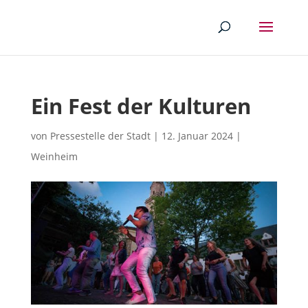
Ein Fest der Kulturen
von
Pressestelle der Stadt
|
12. Januar 2024
|
Weinheim