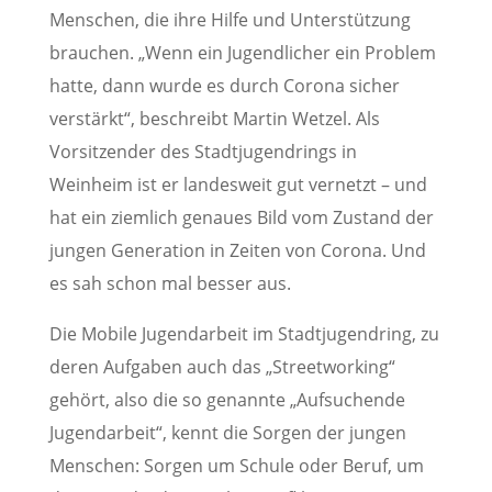
Menschen, die ihre Hilfe und Unterstützung
brauchen. „Wenn ein Jugendlicher ein Problem
hatte, dann wurde es durch Corona sicher
verstärkt“, beschreibt Martin Wetzel. Als
Vorsitzender des Stadtjugendrings in
Weinheim ist er landesweit gut vernetzt – und
hat ein ziemlich genaues Bild vom Zustand der
jungen Generation in Zeiten von Corona. Und
es sah schon mal besser aus.
Die Mobile Jugendarbeit im Stadtjugendring, zu
deren Aufgaben auch das „Streetworking“
gehört, also die so genannte „Aufsuchende
Jugendarbeit“, kennt die Sorgen der jungen
Menschen: Sorgen um Schule oder Beruf, um