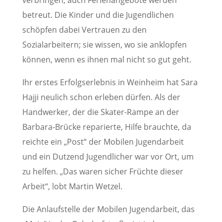
verbringen, auch Ferienangebote werden
betreut. Die Kinder und die Jugendlichen
schöpfen dabei Vertrauen zu den
Sozialarbeitern; sie wissen, wo sie anklopfen
können, wenn es ihnen mal nicht so gut geht.
Ihr erstes Erfolgserlebnis in Weinheim hat Sara
Hajji neulich schon erleben dürfen. Als der
Handwerker, der die Skater-Rampe an der
Barbara-Brücke reparierte, Hilfe brauchte, da
reichte ein „Post“ der Mobilen Jugendarbeit
und ein Dutzend Jugendlicher war vor Ort, um
zu helfen. „Das waren sicher Früchte dieser
Arbeit“, lobt Martin Wetzel.
Die Anlaufstelle der Mobilen Jugendarbeit, das