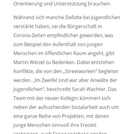
Orientierung und Unterstützung brauchen.
Während sich manche Defizite bei Jugendlichen
verstärkt haben, sei die Bürgerschaft in
Corona-Zeiten empfindlicher geworden, was
zum Beispiel den Aufenthalt von jungen
Menschen im öffentlichen Raum angeht, gibt
Martin Wetzel zu Bedenken. Dabei entstehen
Konflikte, die von den „Streetworken“ begleitet
werden. „Im Zweifel sind war aber Anwälte der
Jugendlichen“, beschreibt Sarah Wachter. Das
Team mit der neuen Kollegin kümmert sich
neben der aufsuchenden Sozialarbeit auch um
eine ganze Reihe von Projekten, mit denen
junge Menschen sinnvoll ihre Freizeit