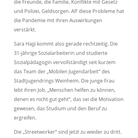
die Freunde, die Familie, Konflikte mit Gesetz
und Polizei, Geldsorgen. All‘ diese Probleme hat
die Pandemie mit ihren Auswirkungen
verstärkt.
Sara Hajji kommt also gerade rechtzeitig. Die
31-jährige Sozialarbeiterin und studierte
Sozialpädagogin vervollständigt seit kurzem
das Team der „Mobilen Jugendarbeit“ des
Stadtjugendrings Weinheim. Die junge Frau
lebt ihren Job. „Menschen helfen zu können,
denen es nicht gut geht“, das sei die Motivation
gewesen, das Studium und den Beruf zu
ergreifen.
Die „Streetworker“ sind jetzt zu wieder zu dritt.