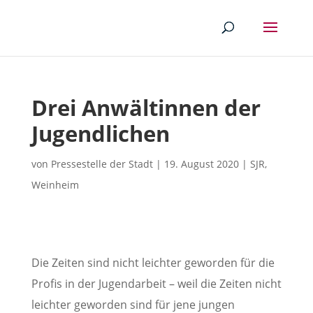
Drei Anwältinnen der
Jugendlichen
von
Pressestelle der Stadt
|
19. August 2020
|
SJR
,
Weinheim
Die Zeiten sind nicht leichter geworden für die
Profis in der Jugendarbeit – weil die Zeiten nicht
leichter geworden sind für jene jungen