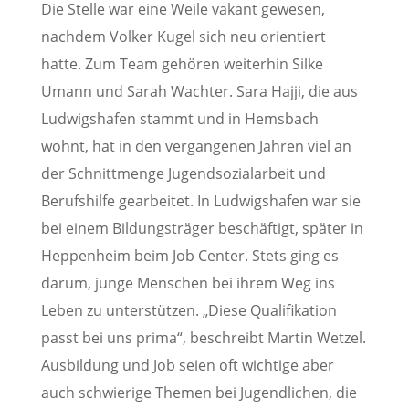
Die Stelle war eine Weile vakant gewesen,
nachdem Volker Kugel sich neu orientiert
hatte. Zum Team gehören weiterhin Silke
Umann und Sarah Wachter. Sara Hajji, die aus
Ludwigshafen stammt und in Hemsbach
wohnt, hat in den vergangenen Jahren viel an
der Schnittmenge Jugendsozialarbeit und
Berufshilfe gearbeitet. In Ludwigshafen war sie
bei einem Bildungsträger beschäftigt, später in
Heppenheim beim Job Center. Stets ging es
darum, junge Menschen bei ihrem Weg ins
Leben zu unterstützen. „Diese Qualifikation
passt bei uns prima“, beschreibt Martin Wetzel.
Ausbildung und Job seien oft wichtige aber
auch schwierige Themen bei Jugendlichen, die