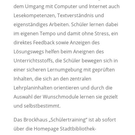
dem Umgang mit Computer und Internet auch
Lesekompetenzen, Textverständnis und
eigenständiges Arbeiten. Schüler lernen dabei
im eigenen Tempo und damit ohne Stress, ein
direktes Feedback sowie Anzeigen des
Lösungswegs helfen beim Aneignen des
Unterrichtsstoffs, die Schüler bewegen sich in
einer sicheren Lernumgebung mit geprüften
Inhalten, die sich an den zentralen
Lehrplaninhalten orientieren und durch die
Auswahl der Wunschmodule lernen sie gezielt
und selbstbestimmt.
Das Brockhaus „Schülertraining“ ist ab sofort
über die Homepage Stadtbibliothek-