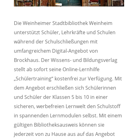
Die Weinheimer Stadtbibliothek Weinheim
unterstützt Schüler, Lehrkräfte und Schulen
während der Schulschließungen mit
umfangreichem Digital-Angebot von
Brockhaus. Der Wissens- und Bildungsverlag
stellt ab sofort seine Online-Lernhilfe
„Schülertraining“ kostenfrei zur Verfügung. Mit
dem Angebot erschließen sich Schülerinnen
und Schüler der Klassen 5 bis 10 in einer
sicheren, werbefreien Lernwelt den Schulstoff
in spannenden Lernmodulen selbst. Mit einem
gültigen Bibliotheksausweis können sie
jederzeit von zu Hause aus auf das Angebot