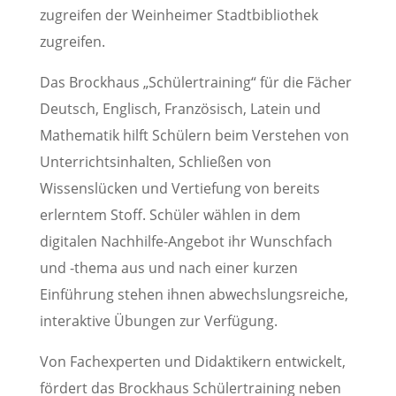
zugreifen der Weinheimer Stadtbibliothek
zugreifen.
Das Brockhaus „Schülertraining“ für die Fächer
Deutsch, Englisch, Französisch, Latein und
Mathematik hilft Schülern beim Verstehen von
Unterrichtsinhalten, Schließen von
Wissenslücken und Vertiefung von bereits
erlerntem Stoff. Schüler wählen in dem
digitalen Nachhilfe-Angebot ihr Wunschfach
und -thema aus und nach einer kurzen
Einführung stehen ihnen abwechslungsreiche,
interaktive Übungen zur Verfügung.
Von Fachexperten und Didaktikern entwickelt,
fördert das Brockhaus Schülertraining neben