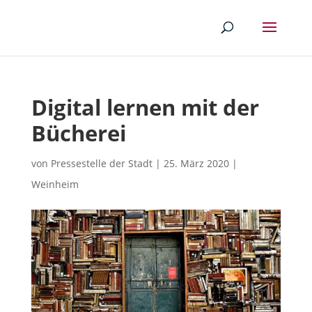
Digital lernen mit der
Bücherei
von
Pressestelle der Stadt
|
25. März 2020
|
Weinheim