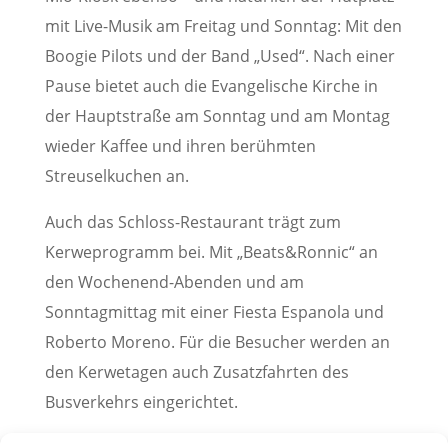
mit Live-Musik am Freitag und Sonntag: Mit den
Boogie Pilots und der Band „Used“. Nach einer
Pause bietet auch die Evangelische Kirche in
der Hauptstraße am Sonntag und am Montag
wieder Kaffee und ihren berühmten
Streuselkuchen an.
Auch das Schloss-Restaurant trägt zum
Kerweprogramm bei. Mit „Beats&Ronnic“ an
den Wochenend-Abenden und am
Sonntagmittag mit einer Fiesta Espanola und
Roberto Moreno. Für die Besucher werden an
den Kerwetagen auch Zusatzfahrten des
Busverkehrs eingerichtet.