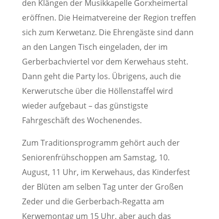
den Klängen der Musikkapelle Gorxheimertal
eröffnen. Die Heimatvereine der Region treffen
sich zum Kerwetanz. Die Ehrengäste sind dann
an den Langen Tisch eingeladen, der im
Gerberbachviertel vor dem Kerwehaus steht.
Dann geht die Party los. Übrigens, auch die
Kerwerutsche über die Höllenstaffel wird
wieder aufgebaut – das günstigste
Fahrgeschäft des Wochenendes.
Zum Traditionsprogramm gehört auch der
Seniorenfrühschoppen am Samstag, 10.
August, 11 Uhr, im Kerwehaus, das Kinderfest
der Blüten am selben Tag unter der Großen
Zeder und die Gerberbach-Regatta am
Kerwemontag um 15 Uhr, aber auch das