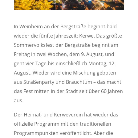
In Weinheim an der Bergstraße beginnt bald
wieder die fünfte Jahreszeit: Kerwe. Das größte
Sommervolksfest der Bergstraße beginnt am
Freitag in zwei Wochen, dem 9. August, und
geht vier Tage bis einschließlich Montag, 12.
August. Wieder wird eine Mischung geboten
aus Straßenparty und Brauchtum – das macht
das Fest mitten in der Stadt seit über 60 Jahren
aus.
Der Heimat- und Kerweverein hat wieder das
offizielle Programm mit den traditionellen
Programmpunkten veröffentlicht. Aber die