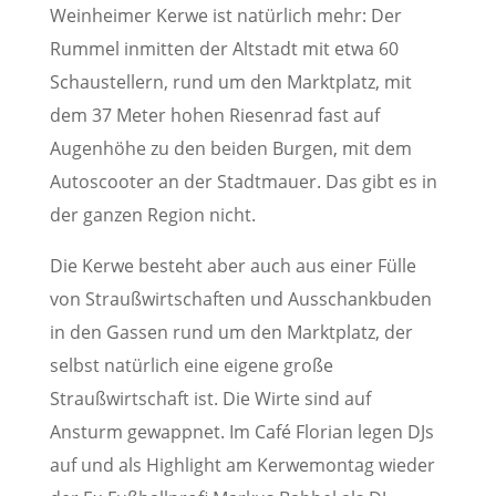
Weinheimer Kerwe ist natürlich mehr: Der
Rummel inmitten der Altstadt mit etwa 60
Schaustellern, rund um den Marktplatz, mit
dem 37 Meter hohen Riesenrad fast auf
Augenhöhe zu den beiden Burgen, mit dem
Autoscooter an der Stadtmauer. Das gibt es in
der ganzen Region nicht.
Die Kerwe besteht aber auch aus einer Fülle
von Straußwirtschaften und Ausschankbuden
in den Gassen rund um den Marktplatz, der
selbst natürlich eine eigene große
Straußwirtschaft ist. Die Wirte sind auf
Ansturm gewappnet. Im Café Florian legen DJs
auf und als Highlight am Kerwemontag wieder