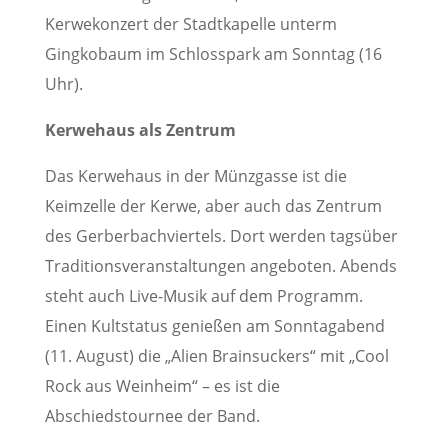
Kerwekonzert der Stadtkapelle unterm
Gingkobaum im Schlosspark am Sonntag (16
Uhr).
Kerwehaus als Zentrum
Das Kerwehaus in der Münzgasse ist die
Keimzelle der Kerwe, aber auch das Zentrum
des Gerberbachviertels. Dort werden tagsüber
Traditionsveranstaltungen angeboten. Abends
steht auch Live-Musik auf dem Programm.
Einen Kultstatus genießen am Sonntagabend
(11. August) die „Alien Brainsuckers“ mit „Cool
Rock aus Weinheim“ – es ist die
Abschiedstournee der Band.