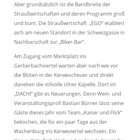
Aber grundsätzlich ist die Bandbreite der
Straußwirtschaften und deren Programm groß
und bunt. Die Straußwirtschaft „EGO“ etabliert
aich am neuen Standort in der Schweizgasse in
Nachbarschaft zur „Biker-Bar“.
Am Zugang vom Marktplatz ins
Gerberbachviertel warten aber nach wie vor
die Blüten in der Kerwescheuer und direkt
daneben die stilvolle Ulner Kapelle. Dort im
„DACHI“ gibt es Neuerungen. Denn Wein- und
Veranstaltungsprofi Bastian Bürner lässt seine
Gäste dieses Jahr vom Team „Kaiser und Flick“
bekochen, die für ein paar Tage aus der
Wachenburg ins Kerweviertel wechseln. Ein