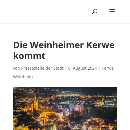
Die Weinheimer Kerwe
kommt
von
Pressestelle der Stadt
|
6. August 2024
|
Kerwe
,
Weinheim