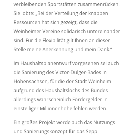
verbleibenden Sportstätten zusammenrücken.
Sie lobte: „Bei der Verteilung der knappen
Ressourcen hat sich gezeigt, dass die
Weinheimer Vereine solidarisch untereinander
sind. Für die Flexibilität gilt Ihnen an dieser
Stelle meine Anerkennung und mein Dank.“
Im Haushaltsplanentwurf vorgesehen sei auch
die Sanierung des Victor-Dulger-Bades in
Hohensachsen, für die der Stadt Weinheim
aufgrund des Haushaltslochs des Bundes
allerdings wahrscheinlich Fördergelder in
einstelliger Millionenhöhe fehlen werden.
Ein großes Projekt werde auch das Nutzungs-
und Sanierungskonzept für das Sepp-