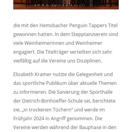
die mit den Hemsbacher Penguin Tappers Titel
gewonnen hatten. In dem Stepptanzverein sind
viele Weinheimerinnen und Weinheimer
engagiert. Die Titelträger verteilten sich sehr
vielfältig auf die Vereine uns Disziplinen.
Elisabeth Kramer nutzte die Gelegenheit und
das sportliche Publikum über aktuelle Themen
zu informieren. Die Sanierung der Sporthalle
der Dietrich-Bonhoeffer-Schule sei, berichtete
sie, „in trockenen Tüchern“ und werde im
Frühjahr 2024 in Angriff genommen. Die
Vereine werden während der Bauphase in den