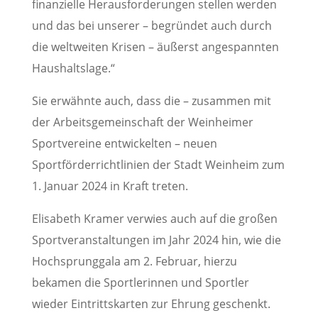
finanzielle Herausforderungen stellen werden
und das bei unserer – begründet auch durch
die weltweiten Krisen – äußerst angespannten
Haushaltslage.“
Sie erwähnte auch, dass die – zusammen mit
der Arbeitsgemeinschaft der Weinheimer
Sportvereine entwickelten – neuen
Sportförderrichtlinien der Stadt Weinheim zum
1. Januar 2024 in Kraft treten.
Elisabeth Kramer verwies auch auf die großen
Sportveranstaltungen im Jahr 2024 hin, wie die
Hochsprunggala am 2. Februar, hierzu
bekamen die Sportlerinnen und Sportler
wieder Eintrittskarten zur Ehrung geschenkt.