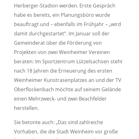
Herberger-Stadion werden. Erste Gespräch
habe es bereits, ein Planungsbüro wurde
beauftragt und – ebenfalls im Frühjahr – „wird
damit durchgestartet“. Im Januar soll der
Gemeinderat über die Förderung von
Projekten von zwei Weinheimer Vereinen
beraten: Im Sportzentrum Lützelsachsen steht
nach 18 Jahren die Erneuerung des ersten
Weinheimer Kunstrasenplatzes an und der TV
Oberflockenbach möchte auf seinem Gelände
einen Mehrzweck- und zwei Beachfelder
herstellen.
Sie betonte auch: „Das sind zahlreiche
Vorhaben, die die Stadt Weinheim vor große