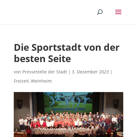
Die Sportstadt von der
besten Seite
von
Pressestelle der Stadt
|
3. Dezember 2023
|
Freizeit
,
Weinheim