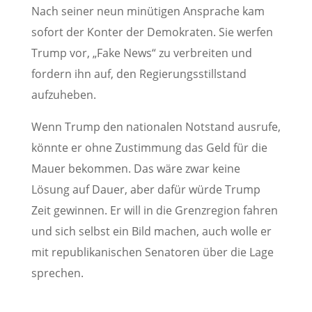
Nach seiner neun minütigen Ansprache kam
sofort der Konter der Demokraten. Sie werfen
Trump vor, „Fake News“ zu verbreiten und
fordern ihn auf, den Regierungsstillstand
aufzuheben.
Wenn Trump den nationalen Notstand ausrufe,
könnte er ohne Zustimmung das Geld für die
Mauer bekommen. Das wäre zwar keine
Lösung auf Dauer, aber dafür würde Trump
Zeit gewinnen. Er will in die Grenzregion fahren
und sich selbst ein Bild machen, auch wolle er
mit republikanischen Senatoren über die Lage
sprechen.