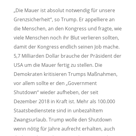
„Die Mauer ist absolut notwendig für unsere
Grenzsicherheit“, so Trump. Er appelliere an
die Menschen, an den Kongress und fragte, wie
viele Menschen noch ihr Blut verlieren sollten,
damit der Kongress endlich seinen Job mache.
5,7 Milliarden Dollar brauche der Präsident der
USA um die Mauer fertig zu stellen. Die
Demokraten kritisieren Trumps Maßnahmen,
vor allem sollte er den „Government
Shutdown“ wieder aufheben, der seit
Dezember 2018 in Kraft ist. Mehr als 100.000
Staatsbedienstete sind in unbezahltem
Zwangsurlaub. Trump wolle den Shutdown
wenn nötig für Jahre aufrecht erhalten, auch