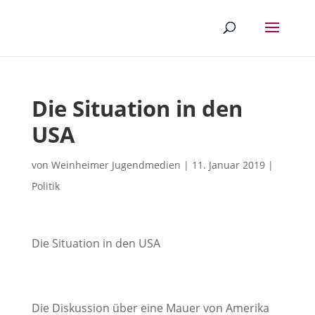
Die Situation in den
USA
von
Weinheimer Jugendmedien
|
11. Januar 2019
|
Politik
Die Situation in den USA
Die Diskussion über eine Mauer von Amerika