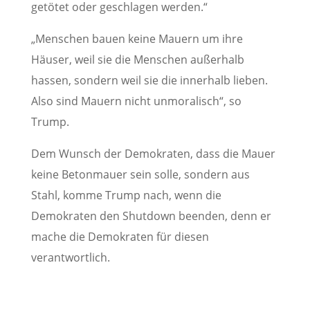
getötet oder geschlagen werden.“
„Menschen bauen keine Mauern um ihre
Häuser, weil sie die Menschen außerhalb
hassen, sondern weil sie die innerhalb lieben.
Also sind Mauern nicht unmoralisch“, so
Trump.
Dem Wunsch der Demokraten, dass die Mauer
keine Betonmauer sein solle, sondern aus
Stahl, komme Trump nach, wenn die
Demokraten den Shutdown beenden, denn er
mache die Demokraten für diesen
verantwortlich.