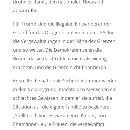
drohe er damit, den nationalen Notstand
auszurufen.
Für Trump sind die illegalen Einwanderer der
Grund für das Drogenproblem in den USA, für
die Vergewaltigungen in der Nähe der Grenzen
und so weiter. Die Demokraten seien die
Bösen, da sie das Problem nicht als wichtig
erachten, und die Grenze nicht finanzieren.
Er stellte die nationale Sicherheit immer wieder
in den Vordergrund, machte den Menschen ein
schlechtes Gewissen, indem er sie aufrief, die
Situation auf die eigene Familie zu beziehen:
„Stellt euch vor: Es wären eure Kinder, eure
Ehemänner, eure Frauen, die vergewaltigt,