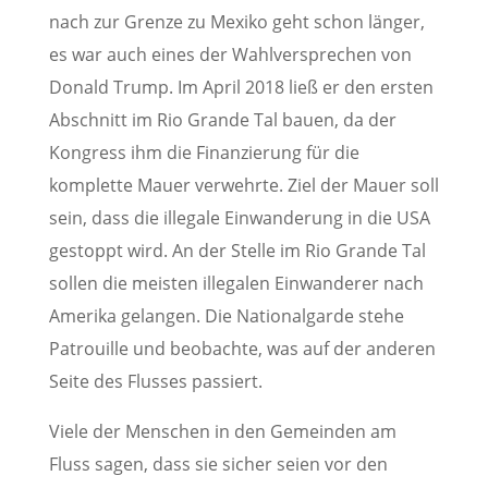
nach zur Grenze zu Mexiko geht schon länger,
es war auch eines der Wahlversprechen von
Donald Trump. Im April 2018 ließ er den ersten
Abschnitt im Rio Grande Tal bauen, da der
Kongress ihm die Finanzierung für die
komplette Mauer verwehrte. Ziel der Mauer soll
sein, dass die illegale Einwanderung in die USA
gestoppt wird. An der Stelle im Rio Grande Tal
sollen die meisten illegalen Einwanderer nach
Amerika gelangen. Die Nationalgarde stehe
Patrouille und beobachte, was auf der anderen
Seite des Flusses passiert.
Viele der Menschen in den Gemeinden am
Fluss sagen, dass sie sicher seien vor den