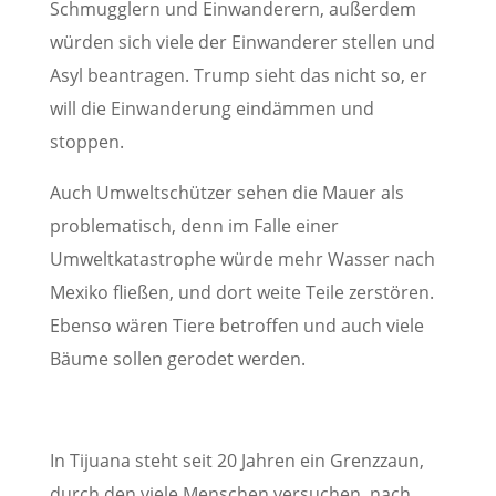
Schmugglern und Einwanderern, außerdem
würden sich viele der Einwanderer stellen und
Asyl beantragen. Trump sieht das nicht so, er
will die Einwanderung eindämmen und
stoppen.
Auch Umweltschützer sehen die Mauer als
problematisch, denn im Falle einer
Umweltkatastrophe würde mehr Wasser nach
Mexiko fließen, und dort weite Teile zerstören.
Ebenso wären Tiere betroffen und auch viele
Bäume sollen gerodet werden.
In Tijuana steht seit 20 Jahren ein Grenzzaun,
durch den viele Menschen versuchen, nach