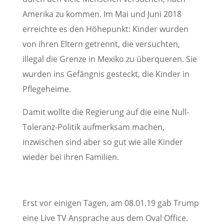
Amerika zu kommen. Im Mai und Juni 2018
erreichte es den Höhepunkt: Kinder wurden
von ihren Eltern getrennt, die versuchten,
illegal die Grenze in Mexiko zu überqueren. Sie
wurden ins Gefängnis gesteckt, die Kinder in
Pflegeheime.
Damit wollte die Regierung auf die eine Null-
Toleranz-Politik aufmerksam machen,
inzwischen sind aber so gut wie alle Kinder
wieder bei ihren Familien.
Erst vor einigen Tagen, am 08.01.19 gab Trump
eine Live TV Ansprache aus dem Oval Office.