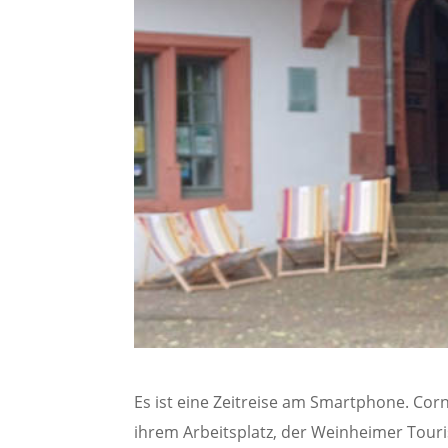
Es ist eine Zeitreise am Smartphone. Corn
ihrem Arbeitsplatz, der Weinheimer Touris