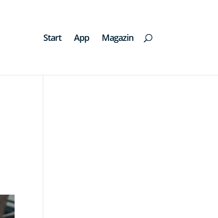
Start
App
Magazin