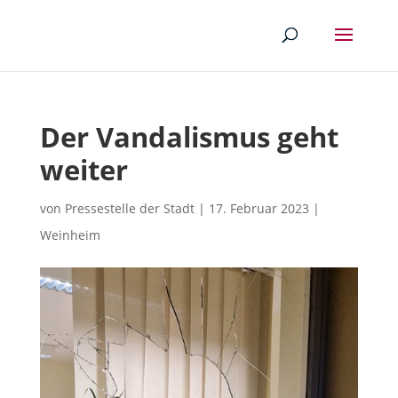
Der Vandalismus geht
weiter
von
Pressestelle der Stadt
|
17. Februar 2023
|
Weinheim