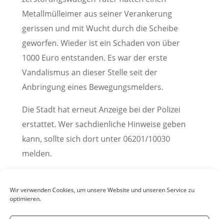
Metallmülleimer aus seiner Verankerung
gerissen und mit Wucht durch die Scheibe
geworfen. Wieder ist ein Schaden von über
1000 Euro entstanden. Es war der erste
Vandalismus an dieser Stelle seit der
Anbringung eines Bewegungsmelders.
Die Stadt hat erneut Anzeige bei der Polizei
erstattet. Wer sachdienliche Hinweise geben
kann, sollte sich dort unter 06201/10030
melden.
Pressemitteilung der Stadt Weinheim, 17. Februar
2023
Wir verwenden Cookies, um unsere Website und unseren Service zu
optimieren.