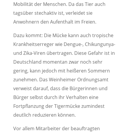
Mobilität der Menschen. Da das Tier auch
tagsüber stechaktiv ist, verleidet sie
Anwohnern den Aufenthalt im Freien.
Dazu kommt: Die Mücke kann auch tropische
Krankheitserreger wie Dengue-, Chikungunya-
und Zika-Viren übertragen. Diese Gefahr ist in
Deutschland momentan zwar noch sehr
gering, kann jedoch mit heißeren Sommern
zunehmen. Das Weinheimer Ordnungsamt
verweist darauf, dass die Bürgerinnen und
Bürger selbst durch ihr Verhalten eine
Fortpflanzung der Tigermücke zumindest
deutlich reduzieren können.
Vor allem Mitarbeiter der beauftragten