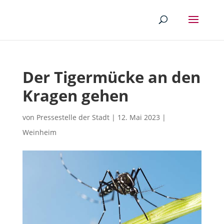
Der Tigermücke an den
Kragen gehen
von
Pressestelle der Stadt
|
12. Mai 2023
|
Weinheim