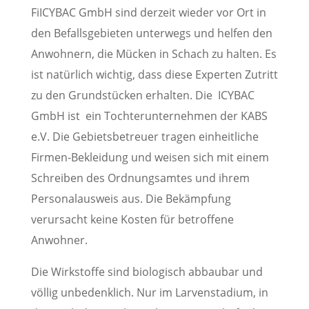
FiICYBAC GmbH sind derzeit wieder vor Ort in
den Befallsgebieten unterwegs und helfen den
Anwohnern, die Mücken in Schach zu halten. Es
ist natürlich wichtig, dass diese Experten Zutritt
zu den Grundstücken erhalten. Die ICYBAC
GmbH ist ein Tochterunternehmen der KABS
e.V. Die Gebietsbetreuer tragen einheitliche
Firmen-Bekleidung und weisen sich mit einem
Schreiben des Ordnungsamtes und ihrem
Personalausweis aus. Die Bekämpfung
verursacht keine Kosten für betroffene
Anwohner.
Die Wirkstoffe sind biologisch abbaubar und
völlig unbedenklich. Nur im Larvenstadium, in