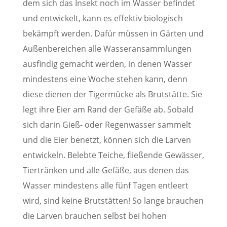
dem sich das Insekt noch im Wasser befindet
und entwickelt, kann es effektiv biologisch
bekämpft werden. Dafür müssen in Gärten und
Außenbereichen alle Wasseransammlungen
ausfindig gemacht werden, in denen Wasser
mindestens eine Woche stehen kann, denn
diese dienen der Tigermücke als Brutstätte. Sie
legt ihre Eier am Rand der Gefäße ab. Sobald
sich darin Gieß- oder Regenwasser sammelt
und die Eier benetzt, können sich die Larven
entwickeln. Belebte Teiche, fließende Gewässer,
Tiertränken und alle Gefäße, aus denen das
Wasser mindestens alle fünf Tagen entleert
wird, sind keine Brutstätten! So lange brauchen
die Larven brauchen selbst bei hohen