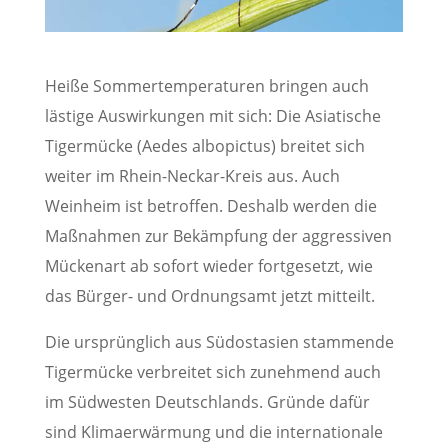
Heiße Sommertemperaturen bringen auch
lästige Auswirkungen mit sich: Die Asiatische
Tigermücke (Aedes albopictus) breitet sich
weiter im Rhein-Neckar-Kreis aus. Auch
Weinheim ist betroffen. Deshalb werden die
Maßnahmen zur Bekämpfung der aggressiven
Mückenart ab sofort wieder fortgesetzt, wie
das Bürger- und Ordnungsamt jetzt mitteilt.
Die ursprünglich aus Südostasien stammende
Tigermücke verbreitet sich zunehmend auch
im Südwesten Deutschlands. Gründe dafür
sind Klimaerwärmung und die internationale