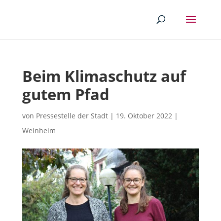
Beim Klimaschutz auf
gutem Pfad
von
Pressestelle der Stadt
|
19. Oktober 2022
|
Weinheim