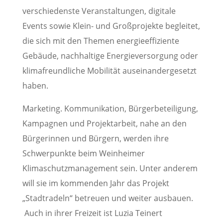
verschiedenste Veranstaltungen, digitale
Events sowie Klein- und Großprojekte begleitet,
die sich mit den Themen energieeffiziente
Gebäude, nachhaltige Energieversorgung oder
klimafreundliche Mobilität auseinandergesetzt
haben.
Marketing. Kommunikation, Bürgerbeteiligung,
Kampagnen und Projektarbeit, nahe an den
Bürgerinnen und Bürgern, werden ihre
Schwerpunkte beim Weinheimer
Klimaschutzmanagement sein. Unter anderem
will sie im kommenden Jahr das Projekt
„Stadtradeln“ betreuen und weiter ausbauen.
Auch in ihrer Freizeit ist Luzia Teinert