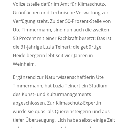
Vollzeitstelle dafür im Amt für Klimaschutz-,
Grünflächen und Technische Verwaltung zur
Verfügung steht. Zu der 50-Prozent-Stelle von
Ute Timmermann, sind nun auch die zweiten
50 Prozent mit einer Fachkraft besetzt: Das ist
die 31-jährige Luzia Teinert; die gebürtige
Heidelbergerin lebt seit vier Jahren in
Weinheim.
Ergänzend zur Naturwissenschaftlerin Ute
Timmermann, hat Luzia Teinert ein Studium
des Kunst- und Kulturmanagements
abgeschlossen. Zur Klimaschutz-Expertin
wurde sie quasi als Quereinsteigerin und aus
tiefer Überzeugung. „Ich habe selbst einige Zeit