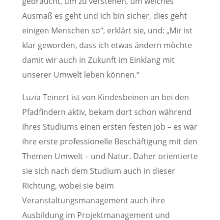
gebraucht, um zu verstehen, um welches
Ausmaß es geht und ich bin sicher, dies geht
einigen Menschen so“, erklärt sie, und: „Mir ist
klar geworden, dass ich etwas ändern möchte
damit wir auch in Zukunft im Einklang mit
unserer Umwelt leben können.“
Luzia Teinert ist von Kindesbeinen an bei den
Pfadfindern aktiv, bekam dort schon während
ihres Studiums einen ersten festen Job – es war
ihre erste professionelle Beschäftigung mit den
Themen Umwelt – und Natur. Daher orientierte
sie sich nach dem Studium auch in dieser
Richtung, wobei sie beim
Veranstaltungsmanagement auch ihre
Ausbildung im Projektmanagement und