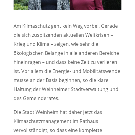
Am Klimaschutz geht kein Weg vorbei. Gerade
die sich zuspitzenden aktuellen Weltkrisen –
Krieg und Klima – zeigen, wie sehr die
ökologischen Belange in alle anderen Bereiche
hineinragen – und dass keine Zeit zu verlieren
ist. Vor allem die Energie- und Mobilitätswende
müsse an der Basis beginnen, so die klare
Haltung der Weinheimer Stadtverwaltung und
des Gemeinderates.
Die Stadt Weinheim hat daher jetzt das
Klimaschutzmanagement im Rathaus
vervollständigt, so dass eine komplette