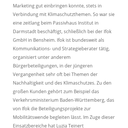
Marketing gut einbringen konnte, stets in
Verbindung mit Klimaschutzthemen. So war sie
eine zeitlang beim Passivhaus Institut in
Darmstadt beschäftigt, schließlich bei der Ifok
GmbH in Bensheim. Ifok ist bundesweit als
Kommunikations- und Strategieberater tätig,
organisiert unter anderem
Bürgerbeteiligungen, in der jüngeren
Vergangenheit sehr oft bei Themen der
Nachhaltigkeit und des Klimaschutzes. Zu den
großen Kunden gehört zum Beispiel das
Verkehrsministerium Baden-Württemberg, das
von Ifok die Beteiligungsprojekte zur
Mobilitätswende begleiten lässt. Im Zuge dieser
Einsatzbereiche hat Luzia Teinert