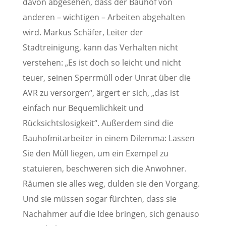
davon abgesehen, dass der Bauhof von
anderen – wichtigen – Arbeiten abgehalten
wird. Markus Schäfer, Leiter der
Stadtreinigung, kann das Verhalten nicht
verstehen: „Es ist doch so leicht und nicht
teuer, seinen Sperrmüll oder Unrat über die
AVR zu versorgen“, ärgert er sich, „das ist
einfach nur Bequemlichkeit und
Rücksichtslosigkeit“. Außerdem sind die
Bauhofmitarbeiter in einem Dilemma: Lassen
Sie den Müll liegen, um ein Exempel zu
statuieren, beschweren sich die Anwohner.
Räumen sie alles weg, dulden sie den Vorgang.
Und sie müssen sogar fürchten, dass sie
Nachahmer auf die Idee bringen, sich genauso