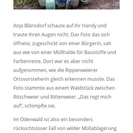
Anja Blänsdorf schaute auf ihr Handy und
traute ihren Augen nicht. Das Foto das sich
öffnete, zugeschickt von einer Bürgerin, sah
aus wie von einer Müllhalde für Baustoffe und
Farbenreste. Dort war es aber nicht
aufgenommen, wie die Rippenweierer
Ortsvorsteherin gleich erkennen musste. Das
Foto stammte aus einem Waldstück zwischen
Ritschweier und Rittenweier. „Das regt mich
auf“, schimpfte sie.
Im Odenwald ist also ein besonders
rücksichtsloser Fall von wilder Müllablagerung