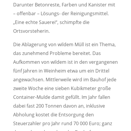
Darunter Betonreste, Farben und Kanister mit
– offenbar – Lösungs- der Reinigungsmittel.
„Eine echte Sauerei“, schimpfte die
Ortsvorsteherin.
Die Ablagerung von wildem Müll ist ein Thema,
das zunehmend Probleme bereitet. Das
Aufkommen von wildem ist in den vergangenen
fünf Jahren in Weinheim etwa um ein Drittel
angewachsen. Mittlerweile wird im Bauhof jede
zweite Woche eine sieben Kubikmeter große
Container-Mulde damit gefüllt. Im Jahr fallen
dabei fast 200 Tonnen davon an, inklusive
Abholung kostet die Entsorgung den
Steuerzahler pro Jahr rund 70 000 Euro; ganz