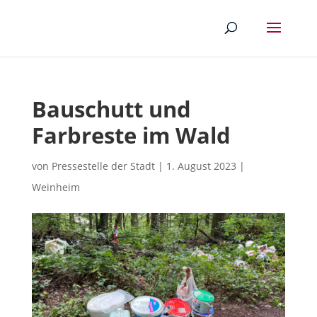
Bauschutt und
Farbreste im Wald
von
Pressestelle der Stadt
|
1. August 2023
|
Weinheim