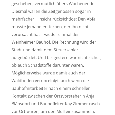
geschehen, vermutlich übers Wochenende.
Diesmal waren die Zeitgenossen sogar in
mehrfacher Hinsicht rücksichtlos: Den Abfall
musste jemand entfernen, der ihn nicht
verursacht hat – wieder einmal der
Weinheimer Bauhof. Die Rechnung wird der
Stadt und damit dem Steuerzahler
aufgebürdet. Und bis gestern war nicht sicher,
ob auch Schadstoffe darunter waren.
Möglicherweise wurde damit auch der
Waldboden verunreinigt; auch wenn die
Bauhofmitarbeiter nach einem schnellen
Kontakt zwischen der Ortsvorsteherin Anja
Blänsdorf und Bauhofleiter Kay Zimmer rasch
vor Ort waren, um den Müll einzusammeln.