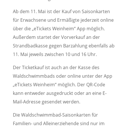
Ab dem 11. Mai ist der Kauf von Saisonkarten
für Erwachsene und Ermäßigte jederzeit online
über die „eTickets Weinheim“ App möglich.
Außerdem startet der Vorverkauf an der
Strandbadkasse gegen Barzahlung ebenfalls ab
11. Mai jeweils zwischen 10 und 16 Uhr.
Der Ticketkauf ist auch an der Kasse des
Waldschwimmbads oder online unter der App
„eTickets Weinheim“ möglich. Der QR-Code
kann entweder ausgedruckt oder an eine E-
Mail-Adresse gesendet werden.
Die Waldschwimmbad-Saisonkarten für
Familien- und Alleinerziehende sind nur im