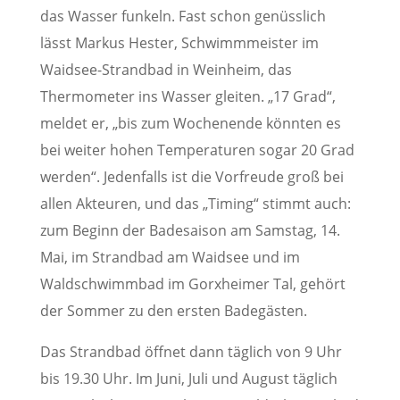
das Wasser funkeln. Fast schon genüsslich
lässt Markus Hester, Schwimmmeister im
Waidsee-Strandbad in Weinheim, das
Thermometer ins Wasser gleiten. „17 Grad“,
meldet er, „bis zum Wochenende könnten es
bei weiter hohen Temperaturen sogar 20 Grad
werden“. Jedenfalls ist die Vorfreude groß bei
allen Akteuren, und das „Timing“ stimmt auch:
zum Beginn der Badesaison am Samstag, 14.
Mai, im Strandbad am Waidsee und im
Waldschwimmbad im Gorxheimer Tal, gehört
der Sommer zu den ersten Badegästen.
Das Strandbad öffnet dann täglich von 9 Uhr
bis 19.30 Uhr. Im Juni, Juli und August täglich