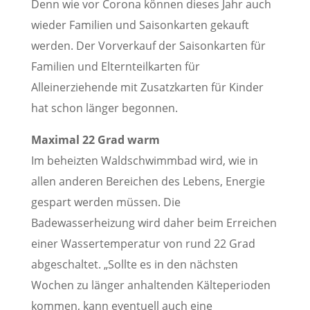
Denn wie vor Corona können dieses Jahr auch
wieder Familien und Saisonkarten gekauft
werden. Der Vorverkauf der Saisonkarten für
Familien und Elternteilkarten für
Alleinerziehende mit Zusatzkarten für Kinder
hat schon länger begonnen.
Maximal 22 Grad warm
Im beheizten Waldschwimmbad wird, wie in
allen anderen Bereichen des Lebens, Energie
gespart werden müssen. Die
Badewasserheizung wird daher beim Erreichen
einer Wassertemperatur von rund 22 Grad
abgeschaltet. „Sollte es in den nächsten
Wochen zu länger anhaltenden Kälteperioden
kommen, kann eventuell auch eine