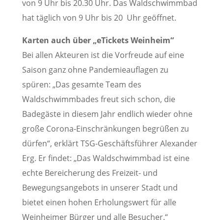
von 9 Uhr bis 20.30 Uhr. Das Waldschwimmbad
hat täglich von 9 Uhr bis 20 Uhr geöffnet.
Karten auch über „eTickets Weinheim“
Bei allen Akteuren ist die Vorfreude auf eine
Saison ganz ohne Pandemieauflagen zu
spüren: „Das gesamte Team des
Waldschwimmbades freut sich schon, die
Badegäste in diesem Jahr endlich wieder ohne
große Corona-Einschränkungen begrüßen zu
dürfen“, erklärt TSG-Geschäftsführer Alexander
Erg. Er findet: „Das Waldschwimmbad ist eine
echte Bereicherung des Freizeit- und
Bewegungsangebots in unserer Stadt und
bietet einen hohen Erholungswert für alle
Weinheimer Bürger und alle Besucher.“