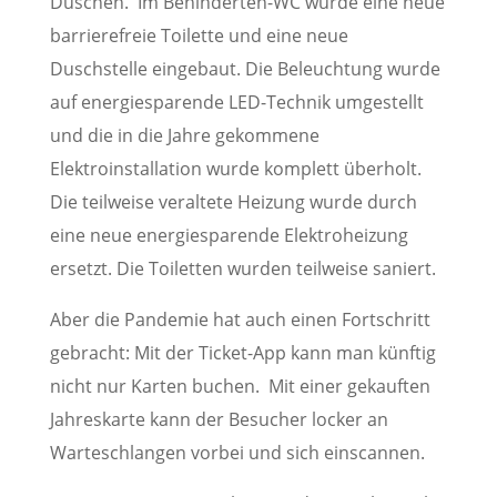
Duschen. Im Behinderten-WC wurde eine neue
barrierefreie Toilette und eine neue
Duschstelle eingebaut. Die Beleuchtung wurde
auf energiesparende LED-Technik umgestellt
und die in die Jahre gekommene
Elektroinstallation wurde komplett überholt.
Die teilweise veraltete Heizung wurde durch
eine neue energiesparende Elektroheizung
ersetzt. Die Toiletten wurden teilweise saniert.
Aber die Pandemie hat auch einen Fortschritt
gebracht: Mit der Ticket-App kann man künftig
nicht nur Karten buchen. Mit einer gekauften
Jahreskarte kann der Besucher locker an
Warteschlangen vorbei und sich einscannen.