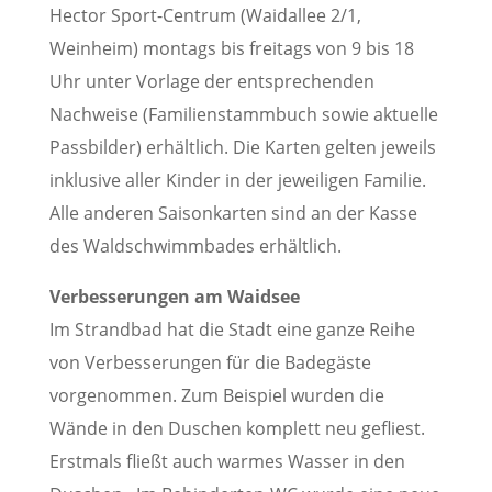
Hector Sport-Centrum (Waidallee 2/1,
Weinheim) montags bis freitags von 9 bis 18
Uhr unter Vorlage der entsprechenden
Nachweise (Familienstammbuch sowie aktuelle
Passbilder) erhältlich. Die Karten gelten jeweils
inklusive aller Kinder in der jeweiligen Familie.
Alle anderen Saisonkarten sind an der Kasse
des Waldschwimmbades erhältlich.
Verbesserungen am Waidsee
Im Strandbad hat die Stadt eine ganze Reihe
von Verbesserungen für die Badegäste
vorgenommen. Zum Beispiel wurden die
Wände in den Duschen komplett neu gefliest.
Erstmals fließt auch warmes Wasser in den