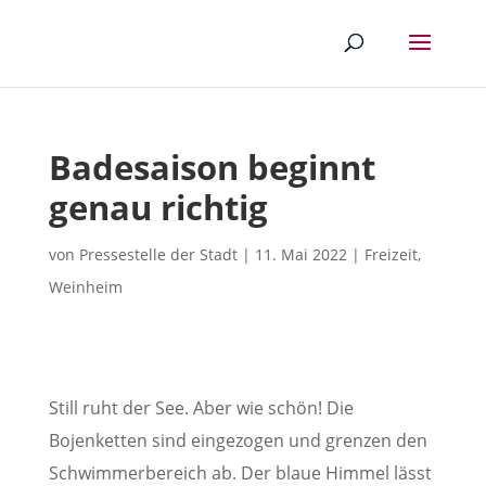
Badesaison beginnt
genau richtig
von
Pressestelle der Stadt
|
11. Mai 2022
|
Freizeit
,
Weinheim
Still ruht der See. Aber wie schön! Die
Bojenketten sind eingezogen und grenzen den
Schwimmerbereich ab. Der blaue Himmel lässt