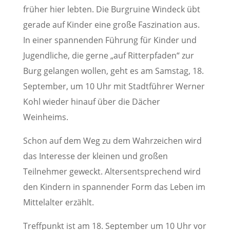
früher hier lebten. Die Burgruine Windeck übt
gerade auf Kinder eine große Faszination aus.
In einer spannenden Führung für Kinder und
Jugendliche, die gerne „auf Ritterpfaden“ zur
Burg gelangen wollen, geht es am Samstag, 18.
September, um 10 Uhr mit Stadtführer Werner
Kohl wieder hinauf über die Dächer
Weinheims.
Schon auf dem Weg zu dem Wahrzeichen wird
das Interesse der kleinen und großen
Teilnehmer geweckt. Altersentsprechend wird
den Kindern in spannender Form das Leben im
Mittelalter erzählt.
Treffpunkt ist am 18. September um 10 Uhr vor