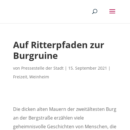
Auf Ritterpfaden zur
Burgruine
von
Pressestelle der Stadt
|
15. September 2021
|
Freizeit
,
Weinheim
Die dicken alten Mauern der zweitältesten Burg
an der Bergstraße erzählen viele
geheimnisvolle Geschichten von Menschen, die