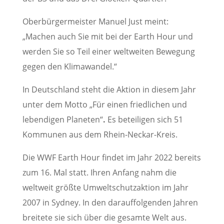
Oberbürgermeister Manuel Just meint:
„Machen auch Sie mit bei der Earth Hour und
werden Sie so Teil einer weltweiten Bewegung
gegen den Klimawandel.“
In Deutschland steht die Aktion in diesem Jahr
unter dem Motto „Für einen friedlichen und
lebendigen Planeten“
.
Es beteiligen sich 51
Kommunen aus dem Rhein-Neckar-Kreis.
Die WWF Earth Hour findet im Jahr 2022 bereits
zum 16. Mal statt. Ihren Anfang nahm die
weltweit größte Umweltschutzaktion im Jahr
2007 in Sydney. In den darauffolgenden Jahren
breitete sie sich über die gesamte Welt aus.