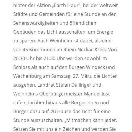
hinter der Aktion „Earth Hour“, bei der weltweit
Städte und Gemeinden für eine Stunde an den
Sehenswürdigkeiten und öffentlichen
Gebäuden das Licht ausschalten, um Energie
zu sparen. Auch Weinheim ist dabei, als eine
von 46 Kommunen im Rhein-Neckar-Kreis. Von
20.30 Uhr bis 21.30 Uhr werden sowohl im
Schloss als auch auf den Burgen Windeck und
Wachenburg am Samstag, 27. März, die Lichter
ausgehen. Landrat Stefan Dallinger und
Weinheims Oberbürgermeister Manuel Just
rufen darüber hinaus alle Bürgerinnen und
Bürger dazu auf, zu Hause das Licht für eine
Stunde auszuschalten. „Mitmachen kann jeder.
Setzen Sie mit uns ein Zeichen und werden Sie