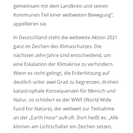
gemeinsam mit dem Landkreis und seinen
Kommunen Teil einer weltweiten Bewegung“,
appellieren sie.
In Deutschland steht die weltweite Aktion 2021
ganz im Zeichen des Klimaschutzes. Die
nächsten zehn Jahre sind entscheidend, um
eine Eskalation der Klimakrise zu verhindern.
Wenn es nicht gelingt, die Erderhitzung auf
deutlich unter zwei Grad zu begrenzen, drohen
katastrophale Konsequenzen für Mensch und
Natur, so schildert es der WWF (World Wide
Fund For Nature), der weltweit zur Teilnahme
an der „Earth Hour“ aufruft. Dort heißt es: „Alle
können am Lichtschalter ein Zeichen setzen,