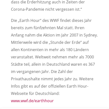
dass die Erderhitzung auch in Zeiten der
Corona-Pandemie nicht vergessen ist.“
Die „Earth Hour“ des WWF findet dieses Jahr
bereits zum fünfzehnten Mal statt. Ihren
Anfang nahm die Aktion im Jahr 2007 in Sydney.
Mittlerweile wird die „Stunde der Erde“ auf
allen Kontinenten in mehr als 180 Ländern
veranstaltet. Weltweit nehmen mehr als 7000
Städte teil, allein in Deutschland waren es 367
im vergangenen Jahr. Die Zahl der
Privathaushalte nimmt jedes Jahr zu. Weitere
Infos gibt es auf der offiziellen Earth Hour-
Webseite für Deutschland:
www.wwf.de/earthhour