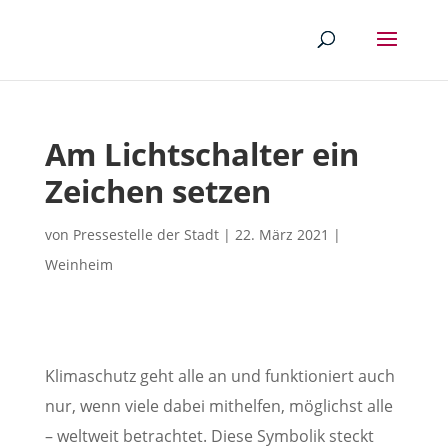
Am Lichtschalter ein
Zeichen setzen
von
Pressestelle der Stadt
|
22. März 2021
|
Weinheim
Klimaschutz geht alle an und funktioniert auch
nur, wenn viele dabei mithelfen, möglichst alle
– weltweit betrachtet. Diese Symbolik steckt