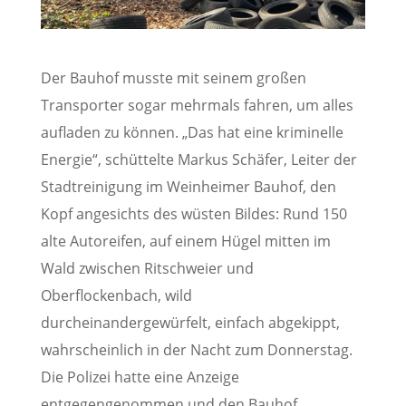
Der Bauhof musste mit seinem großen
Transporter sogar mehrmals fahren, um alles
aufladen zu können. „Das hat eine kriminelle
Energie“, schüttelte Markus Schäfer, Leiter der
Stadtreinigung im Weinheimer Bauhof, den
Kopf angesichts des wüsten Bildes: Rund 150
alte Autoreifen, auf einem Hügel mitten im
Wald zwischen Ritschweier und
Oberflockenbach, wild
durcheinandergewürfelt, einfach abgekippt,
wahrscheinlich in der Nacht zum Donnerstag.
Die Polizei hatte eine Anzeige
entgegengenommen und den Bauhof