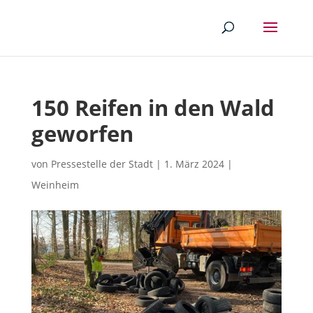
150 Reifen in den Wald
geworfen
von
Pressestelle der Stadt
|
1. März 2024
|
Weinheim