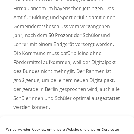
Firma Cancom im bayerischen Jettingen. Das
Amt für Bildung und Sport erfüllt damit einen
Gemeinderatsbeschluss vom vergangenen
Jahr, nach dem 50 Prozent der Schüler und
Lehrer mit einem Endgerät versorgt werden.
Die Kommune muss dafür alleine ohne
Fördermittel aufkommen, weil der Digitalpakt
des Bundes nicht mehr gilt. Der Rahmen ist
groß genug, um bei einem neuen Digitalpakt,
der gerade in Berlin gesprochen wird, auch alle
Schülerinnen und Schüler optimal ausgestattet
werden können.
Pressemitteilung der Stadt Weinheim, 17. Oktober
2024
Wir verwenden Cookies, um unsere Website und unseren Service zu