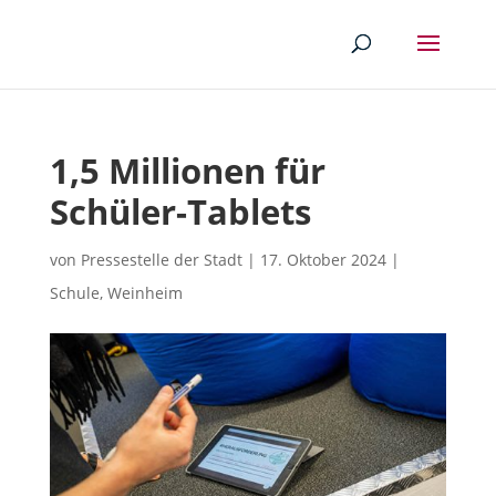
1,5 Millionen für
Schüler-Tablets
von
Pressestelle der Stadt
|
17. Oktober 2024
|
Schule
,
Weinheim