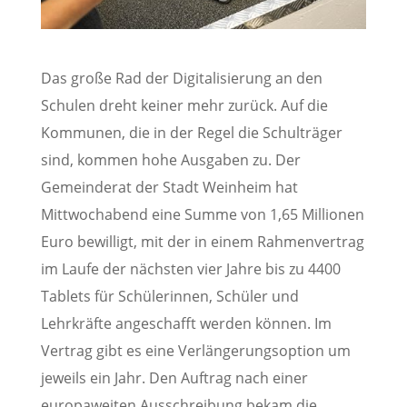
Das große Rad der Digitalisierung an den
Schulen dreht keiner mehr zurück. Auf die
Kommunen, die in der Regel die Schulträger
sind, kommen hohe Ausgaben zu. Der
Gemeinderat der Stadt Weinheim hat
Mittwochabend eine Summe von 1,65 Millionen
Euro bewilligt, mit der in einem Rahmenvertrag
im Laufe der nächsten vier Jahre bis zu 4400
Tablets für Schülerinnen, Schüler und
Lehrkräfte angeschafft werden können. Im
Vertrag gibt es eine Verlängerungsoption um
jeweils ein Jahr. Den Auftrag nach einer
europaweiten Ausschreibung bekam die