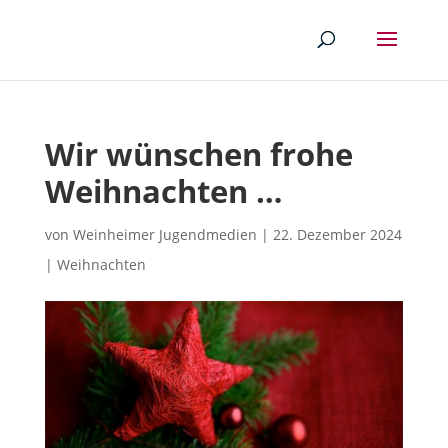
Wir wünschen frohe
Weihnachten …
von
Weinheimer Jugendmedien
|
22. Dezember 2024
|
Weihnachten