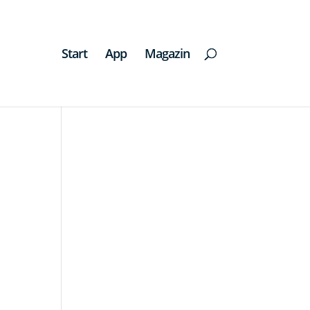
Start
App
Magazin