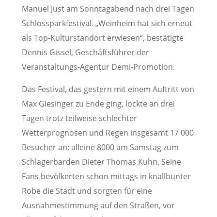
Manuel Just am Sonntagabend nach drei Tagen
Schlossparkfestival. „Weinheim hat sich erneut
als Top-Kulturstandort erwiesen“, bestätigte
Dennis Gissel, Geschäftsführer der
Veranstaltungs-Agentur Demi-Promotion.
Das Festival, das gestern mit einem Auftritt von
Max Giesinger zu Ende ging, lockte an drei
Tagen trotz teilweise schlechter
Wetterprognosen und Regen insgesamt 17 000
Besucher an; alleine 8000 am Samstag zum
Schlagerbarden Dieter Thomas Kuhn. Seine
Fans bevölkerten schon mittags in knallbunter
Robe die Stadt und sorgten für eine
Ausnahmestimmung auf den Straßen, vor