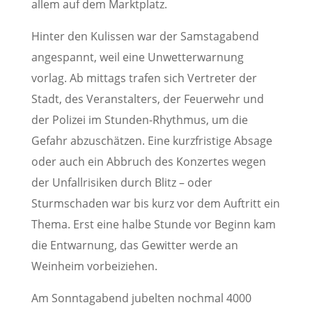
allem auf dem Marktplatz.
Hinter den Kulissen war der Samstagabend
angespannt, weil eine Unwetterwarnung
vorlag. Ab mittags trafen sich Vertreter der
Stadt, des Veranstalters, der Feuerwehr und
der Polizei im Stunden-Rhythmus, um die
Gefahr abzuschätzen. Eine kurzfristige Absage
oder auch ein Abbruch des Konzertes wegen
der Unfallrisiken durch Blitz – oder
Sturmschaden war bis kurz vor dem Auftritt ein
Thema. Erst eine halbe Stunde vor Beginn kam
die Entwarnung, das Gewitter werde an
Weinheim vorbeiziehen.
Am Sonntagabend jubelten nochmal 4000