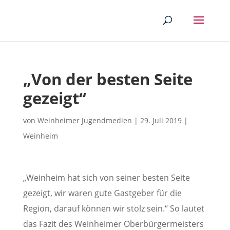
„Von der besten Seite
gezeigt“
von
Weinheimer Jugendmedien
|
29. Juli 2019
|
Weinheim
„Weinheim hat sich von seiner besten Seite
gezeigt, wir waren gute Gastgeber für die
Region, darauf können wir stolz sein.“ So lautet
das Fazit des Weinheimer Oberbürgermeisters