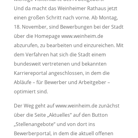
Und da macht das Weinheimer Rathaus jetzt
einen großen Schritt nach vorne. Ab Montag,
18. November, sind Bewerbungen bei der Stadt
über die Homepage www.weinheim.de
abzurufen, zu bearbeiten und einzureichen. Mit
dem Verfahren hat sich die Stadt einem
bundesweit vertretenen und bekannten
Karriereportal angeschlossen, in dem die
Abläufe – für Bewerber und Arbeitgeber –
optimiert sind.
Der Weg geht auf www.weinheim.de zunächst
über die Seite „Aktuelles“ auf den Button
„Stellenangebote“ und von dort ins
Bewerberportal, in dem die aktuell offenen