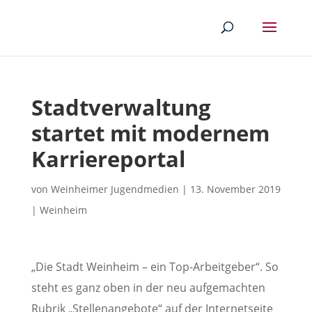
Stadtverwaltung
startet mit modernem
Karriereportal
von
Weinheimer Jugendmedien
|
13. November 2019
|
Weinheim
„Die Stadt Weinheim – ein Top-Arbeitgeber“. So
steht es ganz oben in der neu aufgemachten
Rubrik „Stellenangebote“ auf der Internetseite