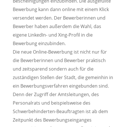
Bescheinigungen einzubinden. Die ausgefüllte
Bewerbung kann dann online mit einem Klick
versendet werden. Der Bewerberinnen und
Bewerber haben außerdem die Wahl, das
eigene LinkedIn- und Xing-Profil in die
Bewerbung einzubinden.
Die neue Online-Bewerbung ist nicht nur für
die Bewerberinnen und Bewerber praktisch
und zeitsparend sondern auch für die
zuständigen Stellen der Stadt, die gemeinhin in
ein Bewerbungsverfahren eingebunden sind.
Denn der Zugriff der Amtsleitungen, des
Personalrats und beispielsweise des
Schwerbehinderten-Beauftragten ist ab dem
Zeitpunkt des Bewerbungseinganges