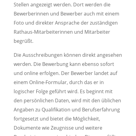
Stellen angezeigt werden. Dort werden die
Bewerberinnen und Bewerber auch mit einem
Foto und direkter Ansprache der zuständigen
Rathaus-Mitarbeiterinnen und Mitarbeiter
begrüßt.
Die Ausschreibungen können direkt angesehen
werden. Die Bewerbung kann ebenso sofort
und online erfolgen. Der Bewerber landet auf
einem Online-Formular, durch das er in
logischer Folge geführt wird. Es beginnt mit
den persönlichen Daten, wird mit den üblichen
Angaben zu Qualifikation und Berufserfahrung
fortgesetzt und bietet die Möglichkeit,
Dokumente wie Zeugnisse und weitere