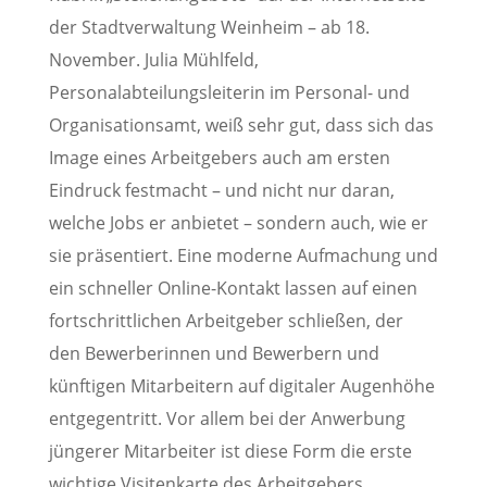
der Stadtverwaltung Weinheim – ab 18.
November. Julia Mühlfeld,
Personalabteilungsleiterin im Personal- und
Organisationsamt, weiß sehr gut, dass sich das
Image eines Arbeitgebers auch am ersten
Eindruck festmacht – und nicht nur daran,
welche Jobs er anbietet – sondern auch, wie er
sie präsentiert. Eine moderne Aufmachung und
ein schneller Online-Kontakt lassen auf einen
fortschrittlichen Arbeitgeber schließen, der
den Bewerberinnen und Bewerbern und
künftigen Mitarbeitern auf digitaler Augenhöhe
entgegentritt. Vor allem bei der Anwerbung
jüngerer Mitarbeiter ist diese Form die erste
wichtige Visitenkarte des Arbeitgebers.