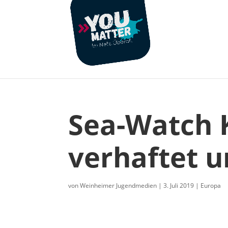
Sea-Watch 
verhaftet u
von
Weinheimer Jugendmedien
|
3. Juli 2019
|
Europa