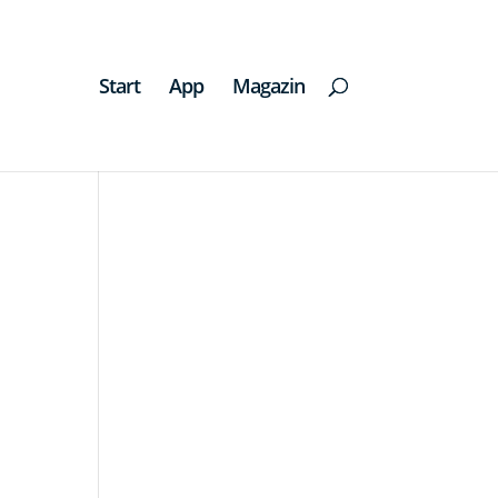
Start
App
Magazin