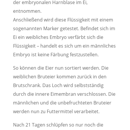
der embryonalen Harnblase im Ei,
entnommen.
Anschließend wird diese Flüssigkeit mit einem
sogenannten Marker getestet. Befindet sich im
Ei ein weibliches Embryo verfärbt sich die
Flüssigkeit – handelt es sich um ein männliches
Embryo ist keine Färbung festzustellen.
So können die Eier nun sortiert werden. Die
weiblichen Bruteier kommen zurück in den
Brutschrank. Das Loch wird selbstständig
durch die innere Eimembran verschlossen. Die
männlichen und die unbefruchteten Bruteier
werden nun zu Futtermittel verarbeitet.
Nach 21 Tagen schlüpfen so nur noch die