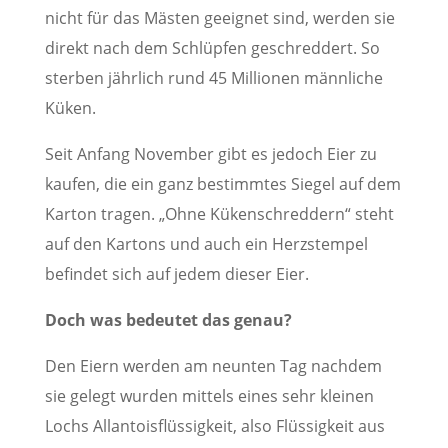
nicht für das Mästen geeignet sind, werden sie
direkt nach dem Schlüpfen geschreddert. So
sterben jährlich rund 45 Millionen männliche
Küken.
Seit Anfang November gibt es jedoch Eier zu
kaufen, die ein ganz bestimmtes Siegel auf dem
Karton tragen. „Ohne Kükenschreddern“ steht
auf den Kartons und auch ein Herzstempel
befindet sich auf jedem dieser Eier.
Doch was bedeutet das genau?
Den Eiern werden am neunten Tag nachdem
sie gelegt wurden mittels eines sehr kleinen
Lochs Allantoisflüssigkeit, also Flüssigkeit aus