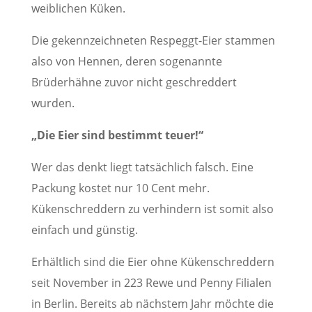
weiblichen Küken.
Die gekennzeichneten Respeggt-Eier stammen
also von Hennen, deren sogenannte
Brüderhähne zuvor nicht geschreddert
wurden.
„Die Eier sind bestimmt teuer!“
Wer das denkt liegt tatsächlich falsch. Eine
Packung kostet nur 10 Cent mehr.
Kükenschreddern zu verhindern ist somit also
einfach und günstig.
Erhältlich sind die Eier ohne Kükenschreddern
seit November in 223 Rewe und Penny Filialen
in Berlin. Bereits ab nächstem Jahr möchte die