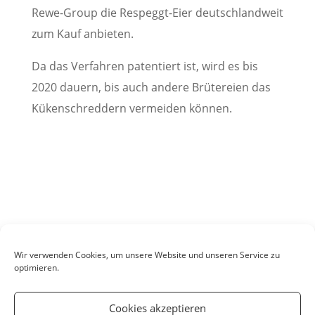
Rewe-Group die Respeggt-Eier deutschlandweit
zum Kauf anbieten.
Da das Verfahren patentiert ist, wird es bis
2020 dauern, bis auch andere Brütereien das
Kükenschreddern vermeiden können.
Beitrag: Sandra Kraus
Wir verwenden Cookies, um unsere Website und unseren Service zu
optimieren.
Cookies akzeptieren