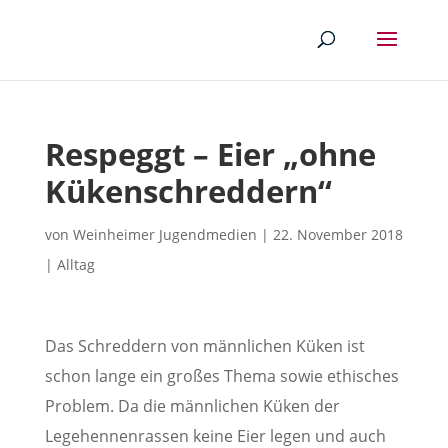
Respeggt – Eier „ohne
Kükenschreddern“
von
Weinheimer Jugendmedien
|
22. November 2018
|
Alltag
Das Schreddern von männlichen Küken ist
schon lange ein großes Thema sowie ethisches
Problem. Da die männlichen Küken der
Legehennenrassen keine Eier legen und auch