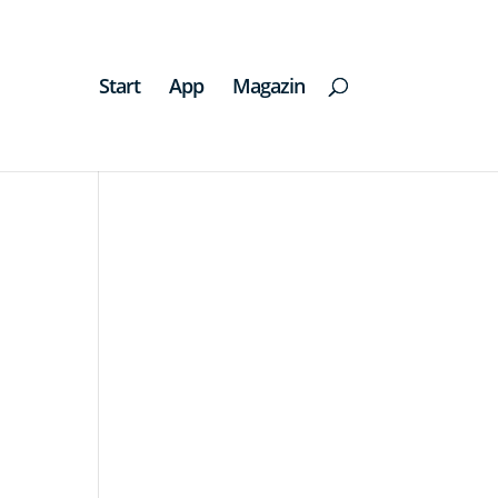
Start
App
Magazin