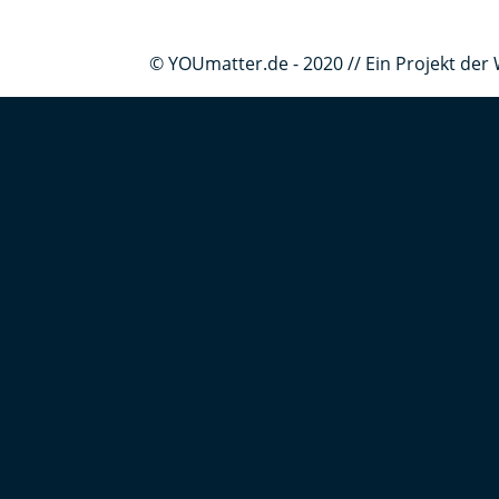
© YOUmatter.de - 2020 // Ein Projekt d