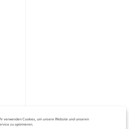
ir verwenden Cookies, um unsere Website und unseren
ervice zu optimieren.