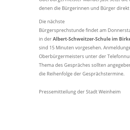
denen die Bürgerinnen und Bürger direkt
Die nächste
Bürgersprechstunde findet am Donnerstag,
in der
Albert-Schweitzer-Schule im Birk
sind 15 Minuten vorgesehen. Anmeldungen
Oberbürgermeisters unter der Telefonnu
Thema des Gespräches sollten angegebe
die Reihenfolge der Gesprächstermine.
Pressemitteilung der Stadt Weinheim