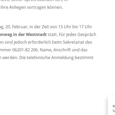
 ihre Anliegen vortragen können.
 20. Februar, in der Zeit von 15 Uhr bis 17 Uhr
enweg in der Weststadt
statt. Für jedes Gespräch
 sind jedoch erforderlich beim Sekretariat des
mmer 06201-82 206. Name, Anschrift und das
n werden. Die telefonische Anmeldung bestimmt
W
S