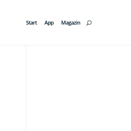
Start
App
Magazin