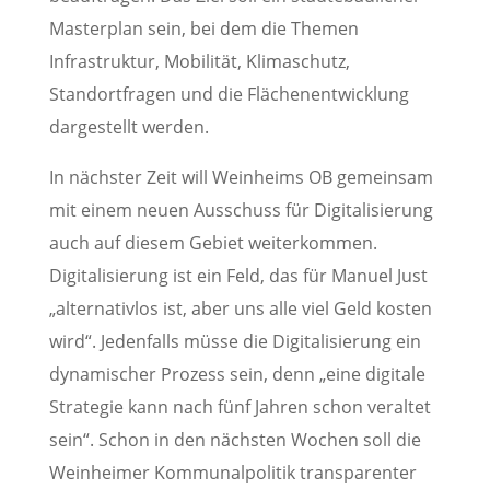
Masterplan sein, bei dem die Themen
Infrastruktur, Mobilität, Klimaschutz,
Standortfragen und die Flächenentwicklung
dargestellt werden.
In nächster Zeit will Weinheims OB gemeinsam
mit einem neuen Ausschuss für Digitalisierung
auch auf diesem Gebiet weiterkommen.
Digitalisierung ist ein Feld, das für Manuel Just
„alternativlos ist, aber uns alle viel Geld kosten
wird“. Jedenfalls müsse die Digitalisierung ein
dynamischer Prozess sein, denn „eine digitale
Strategie kann nach fünf Jahren schon veraltet
sein“. Schon in den nächsten Wochen soll die
Weinheimer Kommunalpolitik transparenter