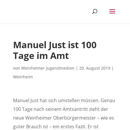
Manuel Just ist 100
Tage im Amt
von
Weinheimer Jugendmedien
|
20. August 2019
|
Weinheim
Manuel Just hat sich umstellen müssen. Genau
100 Tage nach seinem Amtsantritt zieht der
neue Weinheimer Oberbürgermeister – wie es
guter Brauch ist – ein erstes Fazit. Er ist