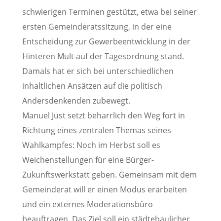
schwierigen Terminen gestützt, etwa bei seiner
ersten Gemeinderatssitzung, in der eine
Entscheidung zur Gewerbeentwicklung in der
Hinteren Mult auf der Tagesordnung stand.
Damals hat er sich bei unterschiedlichen
inhaltlichen Ansätzen auf die politisch
Andersdenkenden zubewegt.
Manuel Just setzt beharrlich den Weg fort in
Richtung eines zentralen Themas seines
Wahlkampfes: Noch im Herbst soll es
Weichenstellungen für eine Bürger-
Zukunftswerkstatt geben. Gemeinsam mit dem
Gemeinderat will er einen Modus erarbeiten
und ein externes Moderationsbüro
beauftragen. Das Ziel soll ein städtebaulicher