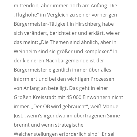
mittendrin, aber immer noch am Anfang. Die
„Flughöhe“ im Vergleich zu seiner vorherigen
Bürgermeister-Tätigkeit in Hirschberg habe
sich verändert, berichtet er und erklärt, wie er
das meint: „Die Themen sind ähnlich, aber in
Weinheim sind sie größer und komplexer.“ In
der kleineren Nachbargemeinde ist der
Bürgermeister eigentlich immer über alles
informiert und bei den wichtigen Prozessen
von Anfang an beteiligt. Das geht in einer
Großen Kreisstadt mit 45 000 Einwohnern nicht
immer. „Der OB wird gebraucht“, weiß Manuel
Just, „wenn’s irgendwo im übertragenen Sinne
brennt und wenn strategische
Weichenstellungen erforderlich sind“. Er sei