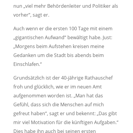
nun „viel mehr Behördenleiter und Politiker als
vorher“, sagt er.
Auch wenn er die ersten 100 Tage mit einem
„gigantischen Aufwand“ bewältigt habe. Just:
„Morgens beim Aufstehen kreisen meine
Gedanken um die Stadt bis abends beim
Einschlafen.“
Grundsätzlich ist der 40-jährige Rathauschef
froh und glücklich, wie er im neuen Amt
aufgenommen worden ist. „Man hat das
Gefühl, dass sich die Menschen auf mich
gefreut haben“, sagt er und bekennt: „Das gibt
mir viel Motivation für die künftigen Aufgaben.“
Dies habe ihn auch bei seinen ersten