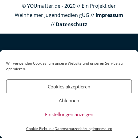
© YOUmatter.de - 2020 // Ein Projekt der
Weinheimer Jugendmedien gUG //
Impressum
//
Datenschutz
Wir verwenden Cookies, um unsere Website und unseren Service zu
optimieren.
Cookies akzeptieren
Ablehnen
Einstellungen anzeigen
Cookie-Richtlinie
Datenschutzerklärung
Impressum