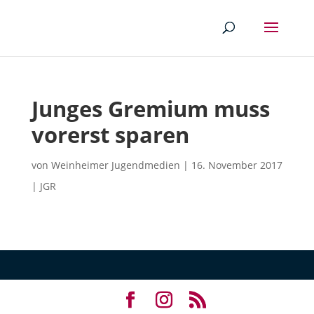
Junges Gremium muss
vorerst sparen
von
Weinheimer Jugendmedien
|
16. November 2017
|
JGR