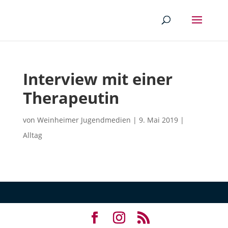
Interview mit einer
Therapeutin
von
Weinheimer Jugendmedien
|
9. Mai 2019
|
Alltag