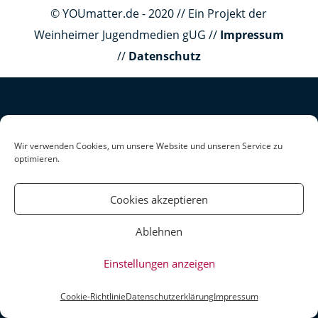
© YOUmatter.de - 2020 // Ein Projekt der
Weinheimer Jugendmedien gUG //
Impressum
//
Datenschutz
Wir verwenden Cookies, um unsere Website und unseren Service zu
optimieren.
Cookies akzeptieren
Ablehnen
Einstellungen anzeigen
Cookie-Richtlinie
Datenschutzerklärung
Impressum