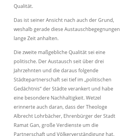
Qualität.
Das ist seiner Ansicht nach auch der Grund,
weshalb gerade diese Austauschbegegnungen
lange Zeit anhalten.
Die zweite maßgebliche Qualität sei eine
politische. Der Austausch seit über drei
Jahrzehnten und die daraus folgende
Städtepartnerschaft sei tief im „politischen
Gedächtnis“ der Städte verankert und habe
eine besondere Nachhaltigkeit. Wetzel
erinnerte auch daran, dass der Theologe
Albrecht Lohrbächer, Ehrenbürger der Stadt
Ramat Gan, große Verdienste um die
Partnerschaft und Völkerverständigung hat.