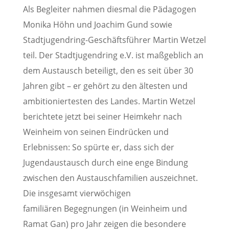
Als Begleiter nahmen diesmal die Pädagogen
Monika Höhn und Joachim Gund sowie
Stadtjugendring-Geschäftsführer Martin Wetzel
teil. Der Stadtjugendring e.V. ist maßgeblich an
dem Austausch beteiligt, den es seit über 30
Jahren gibt – er gehört zu den ältesten und
ambitioniertesten des Landes. Martin Wetzel
berichtete jetzt bei seiner Heimkehr nach
Weinheim von seinen Eindrücken und
Erlebnissen: So spürte er, dass sich der
Jugendaustausch durch eine enge Bindung
zwischen den Austauschfamilien auszeichnet.
Die insgesamt vierwöchigen
familiären Begegnungen (in Weinheim und
Ramat Gan) pro Jahr zeigen die besondere