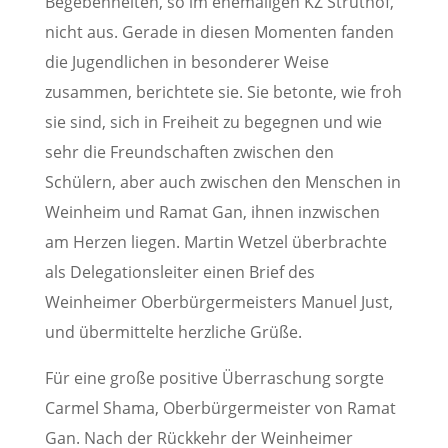
Begebenheiten, so im ehemaligen KZ Struthof,
nicht aus. Gerade in diesen Momenten fanden
die Jugendlichen in besonderer Weise
zusammen, berichtete sie. Sie betonte, wie froh
sie sind, sich in Freiheit zu begegnen und wie
sehr die Freundschaften zwischen den
Schülern, aber auch zwischen den Menschen in
Weinheim und Ramat Gan, ihnen inzwischen
am Herzen liegen. Martin Wetzel überbrachte
als Delegationsleiter einen Brief des
Weinheimer Oberbürgermeisters Manuel Just,
und übermittelte herzliche Grüße.
Für eine große positive Überraschung sorgte
Carmel Shama, Oberbürgermeister von Ramat
Gan. Nach der Rückkehr der Weinheimer