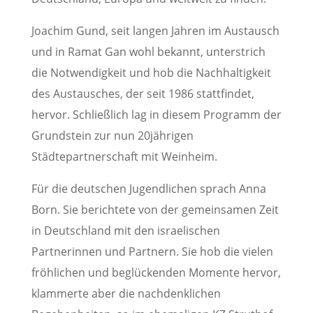
Joachim Gund, seit langen Jahren im Austausch
und in Ramat Gan wohl bekannt, unterstrich
die Notwendigkeit und hob die Nachhaltigkeit
des Austausches, der seit 1986 stattfindet,
hervor. Schließlich lag in diesem Programm der
Grundstein zur nun 20jährigen
Städtepartnerschaft mit Weinheim.
Für die deutschen Jugendlichen sprach Anna
Born. Sie berichtete von der gemeinsamen Zeit
in Deutschland mit den israelischen
Partnerinnen und Partnern. Sie hob die vielen
fröhlichen und beglückenden Momente hervor,
klammerte aber die nachdenklichen