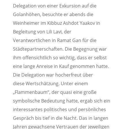
Delegation von einer Exkursion auf die
Golanhöhen, besuchte er abends die
Weinheimer im Kibbuz Ashdot Yaakov in
Begleitung von Lili Lavi, der
Verantwortlichen in Ramat Gan für die
Städtepartnerschaften. Die Begegnung war
ihm offensichtlich so wichtig, dass er selbst
eine lange Anreise in Kauf genommen hatte.
Die Delegation war hocherfreut über
diese Wertschätzung. Unter einem
„Flammenbaum“, der quasi eine große
symbolische Bedeutung hatte, ergab sich ein
interessantes politisches und persönliches
Gespräch bis tief in die Nacht. Das in langen
Jahren gewachsene Vertrauen der jeweiligen