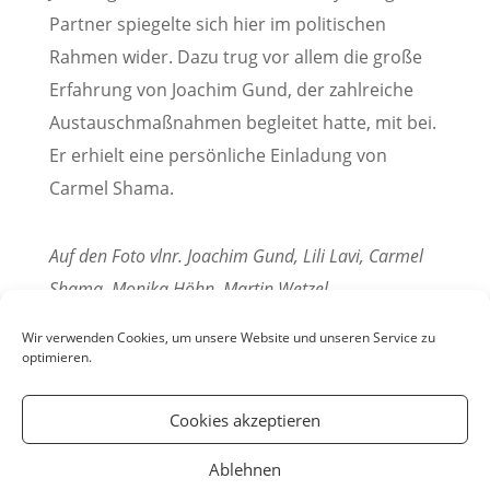
Partner spiegelte sich hier im politischen
Rahmen wider. Dazu trug vor allem die große
Erfahrung von Joachim Gund, der zahlreiche
Austauschmaßnahmen begleitet hatte, mit bei.
Er erhielt eine persönliche Einladung von
Carmel Shama.
Auf den Foto vlnr. Joachim Gund, Lili Lavi, Carmel
Shama, Monika Höhn, Martin Wetzel.
Pressemitteilung der Stadt Weinheim
Wir verwenden Cookies, um unsere Website und unseren Service zu
optimieren.
Cookies akzeptieren
Ablehnen