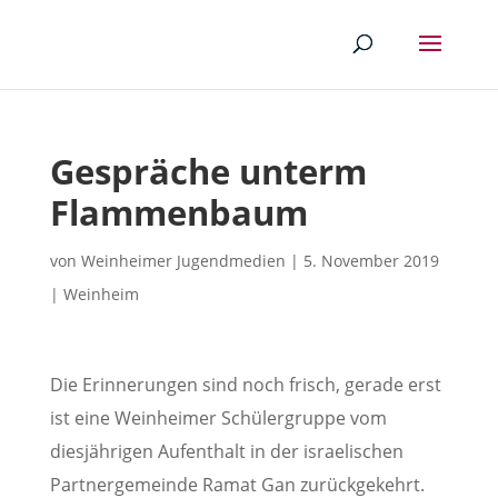
Gespräche unterm
Flammenbaum
von
Weinheimer Jugendmedien
|
5. November 2019
|
Weinheim
Die Erinnerungen sind noch frisch, gerade erst
ist eine Weinheimer Schülergruppe vom
diesjährigen Aufenthalt in der israelischen
Partnergemeinde Ramat Gan zurückgekehrt.