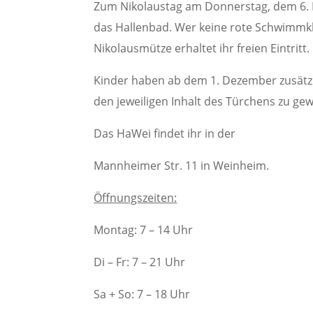
Zum Nikolaustag am Donnerstag, dem 6. De
das Hallenbad. Wer keine rote Schwimmkle
Nikolausmütze erhaltet ihr freien Eintritt.
Kinder haben ab dem 1. Dezember zusätzli
den jeweiligen Inhalt des Türchens zu ge
Das HaWei findet ihr in der
Mannheimer Str. 11 in Weinheim.
Öffnungszeiten:
Montag: 7 – 14 Uhr
Di – Fr: 7 – 21 Uhr
Sa + So: 7 – 18 Uhr