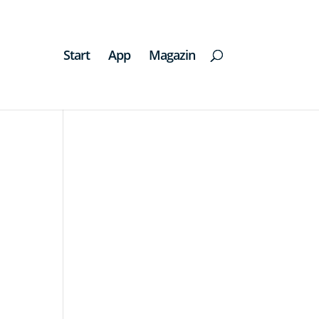
Start
App
Magazin