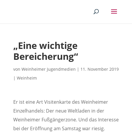
„Eine wichtige
Bereicherung“
von
Weinheimer Jugendmedien
|
11. November 2019
|
Weinheim
Er ist eine Art Visitenkarte des Weinheimer
Einzelhandels: Der neue Weltladen in der
Weinheimer Fußgängerzone. Und das Interesse
bei der Eröffnung am Samstag war riesig.