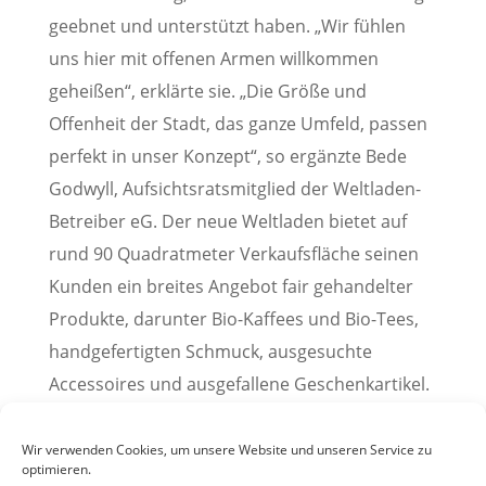
geebnet und unterstützt haben. „Wir fühlen
uns hier mit offenen Armen willkommen
geheißen“, erklärte sie. „Die Größe und
Offenheit der Stadt, das ganze Umfeld, passen
perfekt in unser Konzept“, so ergänzte Bede
Godwyll, Aufsichtsratsmitglied der Weltladen-
Betreiber eG. Der neue Weltladen bietet auf
rund 90 Quadratmeter Verkaufsfläche seinen
Kunden ein breites Angebot fair gehandelter
Produkte, darunter Bio-Kaffees und Bio-Tees,
handgefertigten Schmuck, ausgesuchte
Accessoires und ausgefallene Geschenkartikel.
Pressemitteilung der Stadt Weinheim
Wir verwenden Cookies, um unsere Website und unseren Service zu
optimieren.