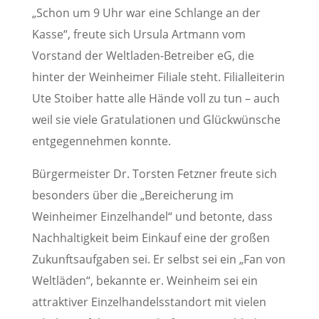
„Schon um 9 Uhr war eine Schlange an der
Kasse“, freute sich Ursula Artmann vom
Vorstand der Weltladen-Betreiber eG, die
hinter der Weinheimer Filiale steht. Filialleiterin
Ute Stoiber hatte alle Hände voll zu tun – auch
weil sie viele Gratulationen und Glückwünsche
entgegennehmen konnte.
Bürgermeister Dr. Torsten Fetzner freute sich
besonders über die „Bereicherung im
Weinheimer Einzelhandel“ und betonte, dass
Nachhaltigkeit beim Einkauf eine der großen
Zukunftsaufgaben sei. Er selbst sei ein „Fan von
Weltläden“, bekannte er. Weinheim sei ein
attraktiver Einzelhandelsstandort mit vielen