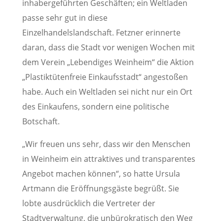
inhabergeführten Geschäften; ein Weltladen
passe sehr gut in diese
Einzelhandelslandschaft. Fetzner erinnerte
daran, dass die Stadt vor wenigen Wochen mit
dem Verein „Lebendiges Weinheim“ die Aktion
„Plastiktütenfreie Einkaufsstadt“ angestoßen
habe. Auch ein Weltladen sei nicht nur ein Ort
des Einkaufens, sondern eine politische
Botschaft.
„Wir freuen uns sehr, dass wir den Menschen
in Weinheim ein attraktives und transparentes
Angebot machen können“, so hatte Ursula
Artmann die Eröffnungsgäste begrüßt. Sie
lobte ausdrücklich die Vertreter der
Stadtverwaltung, die unbürokratisch den Weg