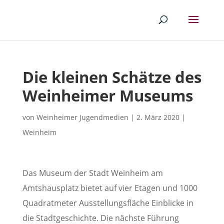
Die kleinen Schätze des
Weinheimer Museums
von
Weinheimer Jugendmedien
|
2. März 2020
|
Weinheim
Das Museum der Stadt Weinheim am
Amtshausplatz bietet auf vier Etagen und 1000
Quadratmeter Ausstellungsfläche Einblicke in
die Stadtgeschichte. Die nächste Führung