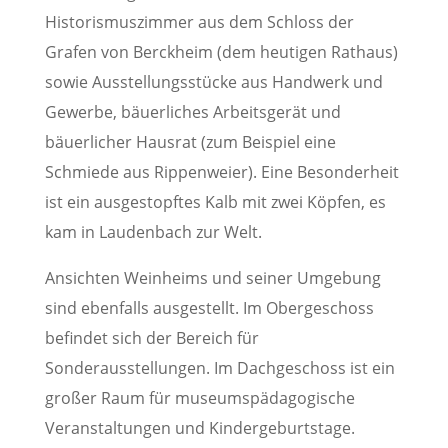
Historismuszimmer aus dem Schloss der
Grafen von Berckheim (dem heutigen Rathaus)
sowie Ausstellungsstücke aus Handwerk und
Gewerbe, bäuerliches Arbeitsgerät und
bäuerlicher Hausrat (zum Beispiel eine
Schmiede aus Rippenweier). Eine Besonderheit
ist ein ausgestopftes Kalb mit zwei Köpfen, es
kam in Laudenbach zur Welt.
Ansichten Weinheims und seiner Umgebung
sind ebenfalls ausgestellt. Im Obergeschoss
befindet sich der Bereich für
Sonderausstellungen. Im Dachgeschoss ist ein
großer Raum für museumspädagogische
Veranstaltungen und Kindergeburtstage.