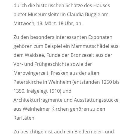
durch die historischen Schätze des Hauses
bietet Museumsleiterin Claudia Buggle am
Mittwoch, 18. März, 18 Uhr, an.
Zu den besonders interessanten Exponaten
gehören zum Beispiel ein Mammutschädel aus
dem Waidsee, Funde der Bronzezeit aus der
Vor- und Frühgeschichte sowie der
Merowingerzeit. Fresken aus der alten
Peterskirche in Weinheim (entstanden 1250 bis
1350, freigelegt 1910) und
Architekturfragmente und Ausstattungsstücke
aus Weinheimer Kirchen gehören zu den
Raritäten.
Zu besichtigen ist auch ein Biedermeier- und