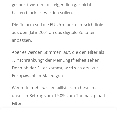
gesperrt werden, die eigentlich gar nicht
hätten blockiert werden sollen.
Die Reform soll die EU-Urheberrechtsrichtlinie
aus dem Jahr 2001 an das digitale Zeitalter
anpassen.
Aber es werden Stimmen laut, die den Filter als
„Einschränkung“ der Meinungsfreiheit sehen.
Doch ob der Filter kommt, wird sich erst zur
Europawahl im Mai zeigen.
Wenn du mehr wissen willst, dann besuche
unseren Beitrag vom 19.09. zum Thema Upload
Filter.