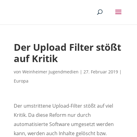
Der Upload Filter stößt
auf Kritik
von
Weinheimer Jugendmedien
|
27. Februar 2019
|
Europa
Der umstrittene Upload-Filter stößt auf viel
Kritik. Da diese Reform nur durch
automatisierte Software umgesetzt werden
kann, werden auch Inhalte gelöscht bzw.