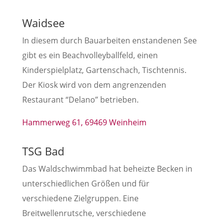
Waidsee
In diesem durch Bauarbeiten enstandenen See
gibt es ein Beachvolleyballfeld, einen
Kinderspielplatz, Gartenschach, Tischtennis.
Der Kiosk wird von dem angrenzenden
Restaurant “Delano” betrieben.
Hammerweg 61, 69469 Weinheim
TSG Bad
Das Waldschwimmbad hat beheizte Becken in
unterschiedlichen Größen und für
verschiedene Zielgruppen. Eine
Breitwellenrutsche, verschiedene