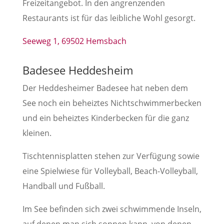
Freizeitangebot. In den angrenzenden
Restaurants ist für das leibliche Wohl gesorgt.
Seeweg 1, 69502 Hemsbach
Badesee Heddesheim
Der Heddesheimer Badesee hat neben dem
See noch ein beheiztes Nichtschwimmerbecken
und ein beheiztes Kinderbecken für die ganz
kleinen.
Tischtennisplatten stehen zur Verfügung sowie
eine Spielwiese für Volleyball, Beach-Volleyball,
Handball und Fußball.
Im See befinden sich zwei schwimmende Inseln,