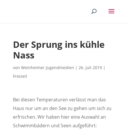
Der Sprung ins kühle
Nass
von
Weinheimer Jugendmedien
|
26. Juli 2019
|
Freizeit
Bei diesen Temperaturen verlässt man das
Haus nur um an den See zu gehen um sich zu
erfrischen. Wir haben hier eine Auswahl an
Schwimmbädern und Seen aufgeführt: