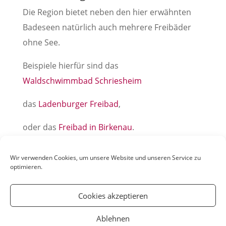
Die Region bietet neben den hier erwähnten
Badeseen natürlich auch mehrere Freibäder
ohne See.
Beispiele hierfür sind das
Waldschwimmbad Schriesheim
das
Ladenburger Freibad
,
oder das
Freibad in Birkenau
.
Beitrag: Kira Schmidberger
Wir verwenden Cookies, um unsere Website und unseren Service zu
optimieren.
Cookies akzeptieren
Ablehnen