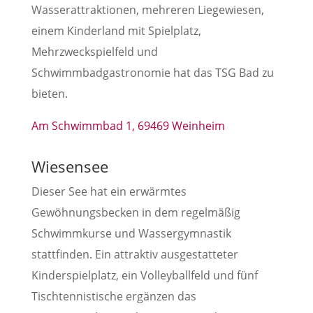
Wasserattraktionen, mehreren Liegewiesen,
einem Kinderland mit Spielplatz,
Mehrzweckspielfeld und
Schwimmbadgastronomie hat das TSG Bad zu
bieten.
Am Schwimmbad 1, 69469 Weinheim
Wiesensee
Dieser See hat ein erwärmtes
Gewöhnungsbecken in dem regelmäßig
Schwimmkurse und Wassergymnastik
stattfinden. Ein attraktiv ausgestatteter
Kinderspielplatz, ein Volleyballfeld und fünf
Tischtennistische ergänzen das