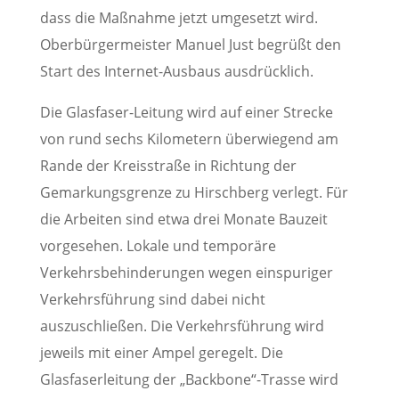
dass die Maßnahme jetzt umgesetzt wird.
Oberbürgermeister Manuel Just begrüßt den
Start des Internet-Ausbaus ausdrücklich.
Die Glasfaser-Leitung wird auf einer Strecke
von rund sechs Kilometern überwiegend am
Rande der Kreisstraße in Richtung der
Gemarkungsgrenze zu Hirschberg verlegt. Für
die Arbeiten sind etwa drei Monate Bauzeit
vorgesehen. Lokale und temporäre
Verkehrsbehinderungen wegen einspuriger
Verkehrsführung sind dabei nicht
auszuschließen. Die Verkehrsführung wird
jeweils mit einer Ampel geregelt. Die
Glasfaserleitung der „Backbone“-Trasse wird