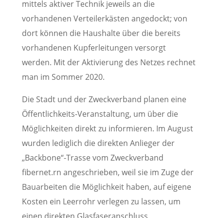
mittels aktiver Technik jeweils an die
vorhandenen Verteilerkästen angedockt; von
dort können die Haushalte über die bereits
vorhandenen Kupferleitungen versorgt
werden. Mit der Aktivierung des Netzes rechnet
man im Sommer 2020.
Die Stadt und der Zweckverband planen eine
Öffentlichkeits-Veranstaltung, um über die
Möglichkeiten direkt zu informieren. Im August
wurden lediglich die direkten Anlieger der
„Backbone“-Trasse vom Zweckverband
fibernet.rn angeschrieben, weil sie im Zuge der
Bauarbeiten die Möglichkeit haben, auf eigene
Kosten ein Leerrohr verlegen zu lassen, um
einen direkten Glasfaseranschluss