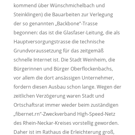
kommend über Wünschmichelbach und
Steinklingen) die Bauarbeiten zur Verlegung
der so genannten „Backbone“-Trasse
begonnen: das ist die Glasfaser-Leitung, die als
Hauptversorgungstrasse die technische
Grundvoraussetzung für das zeitgemäß
schnelle Internet ist. Die Stadt Weinheim, die
Bürgerinnen und Bürger Oberflockenbachs,
vor allem die dort ansässigen Unternehmer,
fordern diesen Ausbau schon lange. Wegen der
zeitlichen Verzögerung waren Stadt und
Ortschaftsrat immer wieder beim zuständigen
„fibernet.rn“-Zweckverband High-Speed-Netz
des Rhein-Neckar-Kreises vorstellig geworden.
Daher ist im Rathaus die Erleichterung groß,