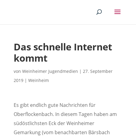
Das schnelle Internet
kommt
von
Weinheimer Jugendmedien
|
27. September
2019
|
Weinheim
Es gibt endlich gute Nachrichten für
Oberflockenbach. In diesem Tagen haben am
südöstlichsten Eck der Weinheimer
Gemarkung (vom benachbarten Bärsbach