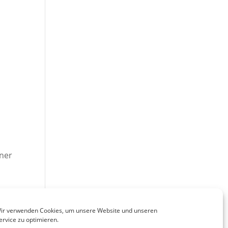
iner
ir verwenden Cookies, um unsere Website und unseren
ervice zu optimieren.