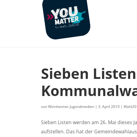
Sieben Listen
Kommunalwa
von
Weinheimer Jugendmedien
|
3. April 2019
|
Wahl20
Sieben Listen werden am 26. Mai dieses 
aufstellen. Das hat der Gemeindewahlaussc