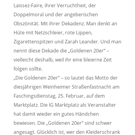
Laissez-Faire, ihrer Verruchtheit, der
Doppelmoral und der angeberischen
Obszönität. Mit ihrer Dekadenz. Man denkt an
Hüte mit Netzschleier, rote Lippen,
Zigarettenspitzen und Zarah Leander. Und man
nennt diese Dekade die „Goldenen 20er“ –
vielleicht deshalb, weil ihr eine bleierne Zeit
folgen sollte.
„Die Goldenen 20er“ – so lautet das Motto der
diesjährigen Weinheimer Straßenfastnacht am
Faschingsdienstag, 25. Februar, auf dem
Marktplatz. Die IG Marktplatz als Veranstalter
hat damit wieder ein gutes Händchen
bewiesen. Die „Goldenen 20er“ sind schwer
angesagt. Glücklich ist, wer den Kleiderschrank