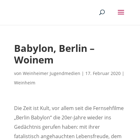
Babylon, Berlin –
Woinem
von
Weinheimer Jugendmedien
|
17. Februar 2020
|
Weinheim
Die Zeit ist Kult, vor allem seit die Fernsehfilme
„Berlin Babylon“ die 20er-Jahre wieder ins
Gedächtnis gerufen haben: mit ihrer
fatalistisch angehauchten Lebensfreude, dem