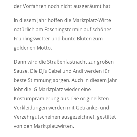
der Vorfahren noch nicht ausgeräumt hat.
In diesem Jahr hoffen die Marktplatz-Wirte
natürlich am Faschingstermin auf schönes
Frühlingswetter und bunte Blüten zum
goldenen Motto.
Dann wird die Straßenfastnacht zur großen
Sause. Die DJ’s Cebel und Andi werden für
beste Stimmung sorgen. Auch in diesem Jahr
lobt die IG Marktplatz wieder eine
Kostümprämierung aus. Die originellsten
Verkleidungen werden mit Getränke- und
Verzehrgutscheinen ausgezeichnet, gestiftet
von den Marktplatzwirten.