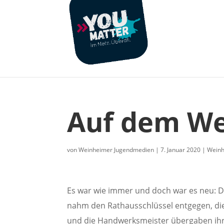
Auf dem We
von
Weinheimer Jugendmedien
|
7. Januar 2020
|
Wein
Es war wie immer und doch war es neu: Di
nahm den Rathausschlüssel entgegen, die 
und die Handwerksmeister übergaben ihr