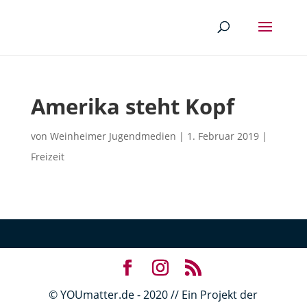
Amerika steht Kopf
von
Weinheimer Jugendmedien
|
1. Februar 2019
|
Freizeit
© YOUmatter.de - 2020 // Ein Projekt der