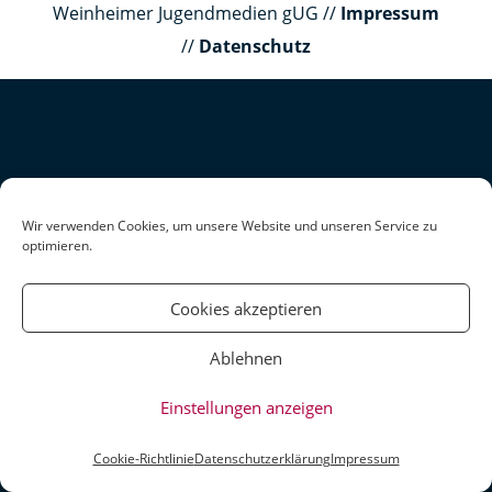
Weinheimer Jugendmedien gUG //
Impressum
//
Datenschutz
Wir verwenden Cookies, um unsere Website und unseren Service zu
optimieren.
Cookies akzeptieren
Ablehnen
Einstellungen anzeigen
Cookie-Richtlinie
Datenschutzerklärung
Impressum